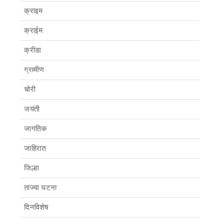
क्राइम
क्राईम
क्रीडा
ग्रामीण
चोरी
जयंती
जागतिक
जाहिरात
जिल्हा
ताज्या घटना
दिनविशेष