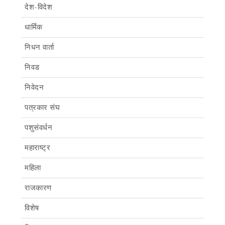
देश-विदेश
धार्मिक
निधन वार्ता
निवड
निवेदन
पत्रकार संघ
पशुसंवर्धन
महाराष्ट्र
महिला
राजकारण
विशेष