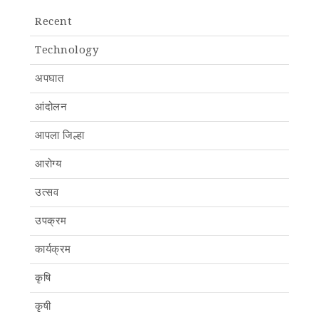
Recent
Technology
अपघात
आंदोलन
आपला जिल्हा
आरोग्य
उत्सव
उपक्रम
कार्यक्रम
कृषि
कृषी