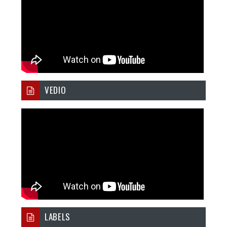
VEDIO
LABELS