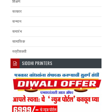
शिक्षण
सत्कार
सन्मान
समारंभ
सामाजिक
स्त्रीशक्ती
SIDDHI PRINTERS