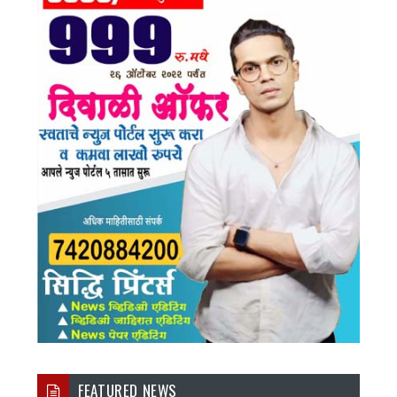
FEATURED NEWS