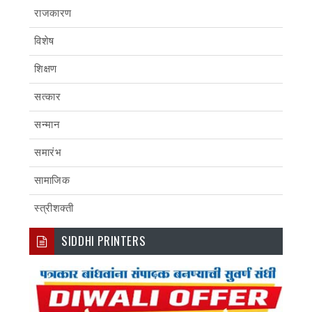
राजकारण
विशेष
शिक्षण
सत्कार
सन्मान
समारंभ
सामाजिक
स्त्रीशक्ती
SIDDHI PRINTERS