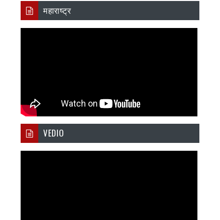
महाराष्ट्र
VEDIO