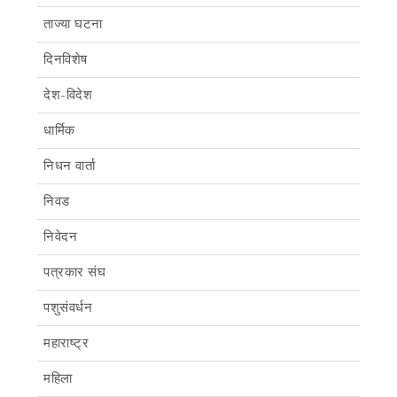
ताज्या घटना
दिनविशेष
देश-विदेश
धार्मिक
निधन वार्ता
निवड
निवेदन
पत्रकार संघ
पशुसंवर्धन
महाराष्ट्र
महिला