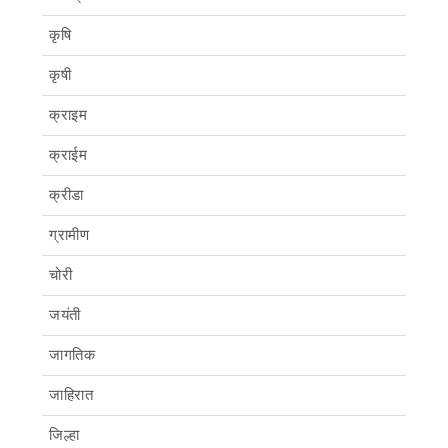
कृषि
कृषी
क्राइम
क्राईम
क्रीडा
ग्रामीण
चोरी
जयंती
जागतिक
जाहिरात
जिल्हा