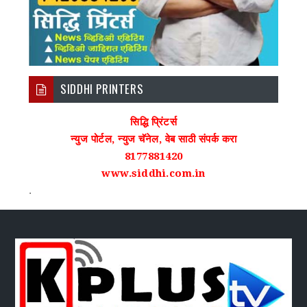
SIDDHI PRINTERS
सिद्धि प्रिंटर्स
न्युज पोर्टल, न्युज चॅनेल, वेब साठी संपर्क करा
8177881420
www.siddhi.com.in
.