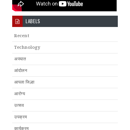
LABELS
Recent
Technology
अपघात
आंदोलन
आपला जिल्हा
आरोग्य
उत्सव
उपक्रम
कार्यक्रम