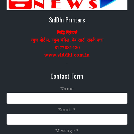
SidDhi Printers
सिद्धि प्रिंटर्स
न्युज पोर्टल, न्युज चॅनेल, वेब साठी संपर्क करा
8177881420
www.siddhi.com.in
.
Contact Form
Name
Email
*
Message
*