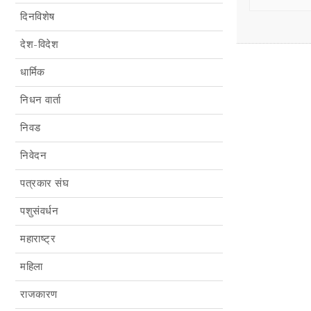
दिनविशेष
देश-विदेश
धार्मिक
निधन वार्ता
निवड
निवेदन
पत्रकार संघ
पशुसंवर्धन
महाराष्ट्र
महिला
राजकारण