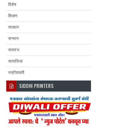
विशेष
शिक्षण
सत्कार
सन्मान
समारंभ
सामाजिक
स्त्रीशक्ती
SIDDHI PRINTERS