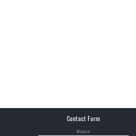
Contact Form
Name