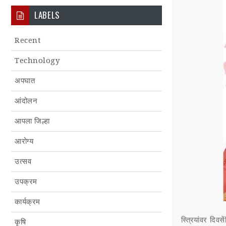
LABELS
Recent
Technology
अपघात
आंदोलन
आपला जिल्हा
आरोग्य
उत्सव
उपक्रम
कार्यक्रम
स्त्रियांवर दिव
कृषि