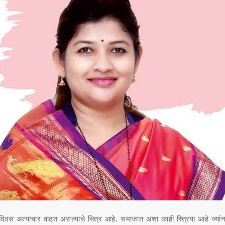
सेंदिवस अत्याचार वाढत असल्याचे चित्र आहे. समाजात अशा काही स्त्रिया आहे ज्यां