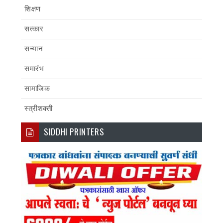
शिक्षण
सत्कार
सन्मान
समारंभ
सामाजिक
स्त्रीशक्ती
SIDDHI PRINTERS