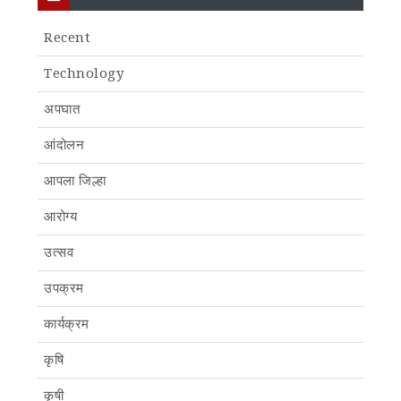
Recent
Technology
अपघात
आंदोलन
आपला जिल्हा
आरोग्य
उत्सव
उपक्रम
कार्यक्रम
कृषि
कृषी