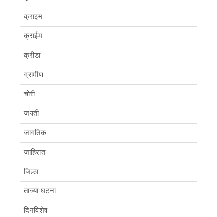
क्राइम
क्राईम
क्रीडा
ग्रामीण
चोरी
जयंती
जागतिक
जाहिरात
जिल्हा
ताज्या घटना
दिनविशेष