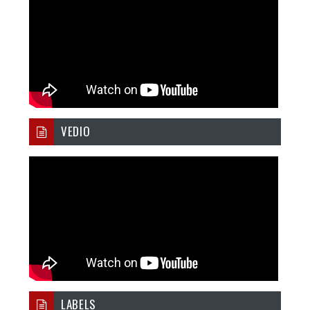
VEDIO
LABELS