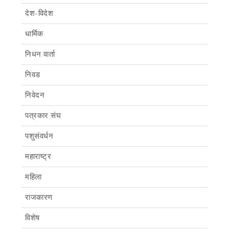
देश-विदेश
धार्मिक
निधन वार्ता
निवड
निवेदन
पत्रकार संघ
पशुसंवर्धन
महाराष्ट्र
महिला
राजकारण
विशेष