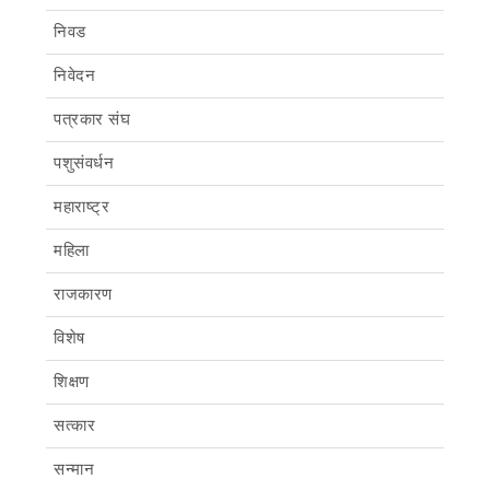
निवड
निवेदन
पत्रकार संघ
पशुसंवर्धन
महाराष्ट्र
महिला
राजकारण
विशेष
शिक्षण
सत्कार
सन्मान