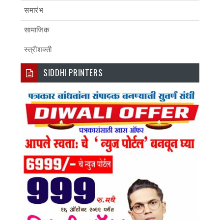
समारंभ
सामाजिक
स्त्रीशक्ती
SIDDHI PRINTERS