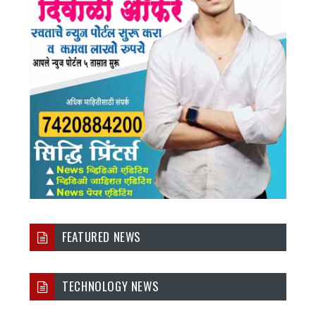
FEATURED NEWS
TECHNOLOGY NEWS