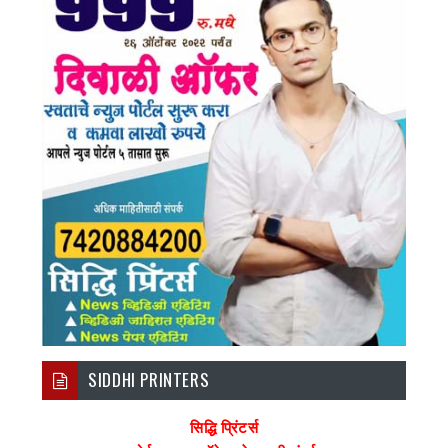
SIDDHI PRINTERS
सिद्धि प्रिंटर्स