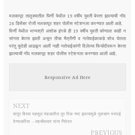
मलकापूर तालुक्यातील घिर्णी येथील 19 वर्षीय युवती बेपत्ता झाल्याची नोंद
26 डिसेंबर रोजी मलकापूर शहर पोलीस स्टेशनला करण्यात आली आहे.
घिर्णी येथील भाग्यश्री अशोक इंगळे ही 19 वर्षीय युवती कोणाला काही न
सांगता बेपत्ता झाली असून तीचा मैत्रीणी व नातेवाईकाकडे शोध घेतला
परंतु कुठेही आढळून आली नाही नातेवाईकांनी दिलेल्या फिर्यादीवरून बेपत्ता
झाल्याची नोंद मलकापूर शहर पोलीस स्टेशनला करण्यात आली आहे.
Responsive Ad Here
NEXT
चांदुर बिस्वा महसूल मंडळातील तुर पिक नष्ट झाल्यामुळे नुकसान भरपाई
देण्याकरिता --तहसीलदार यांना निवेदन
PREVIOUS