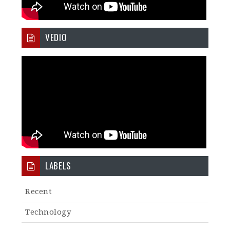
VEDIO
LABELS
Recent
Technology