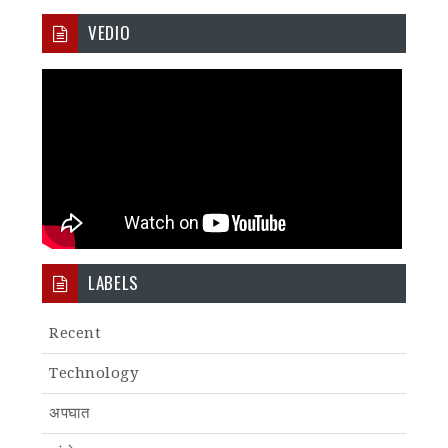
VEDIO
LABELS
Recent
Technology
अपघात