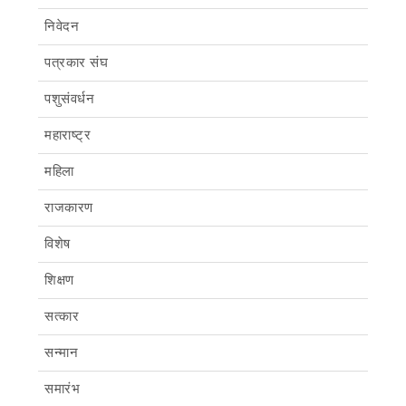
निवेदन
पत्रकार संघ
पशुसंवर्धन
महाराष्ट्र
महिला
राजकारण
विशेष
शिक्षण
सत्कार
सन्मान
समारंभ