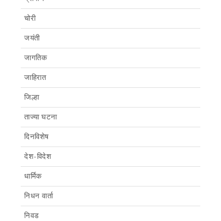
चोरी
जयंती
जागतिक
जाहिरात
जिल्हा
ताज्या घटना
दिनविशेष
देश-विदेश
धार्मिक
निधन वार्ता
निवड