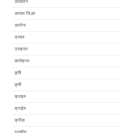
आंदोलन
आपला जिल्हा
आरोग्य
उत्सव
उपक्रम
कार्यक्रम
कृषि
कृषी
क्राइम
क्राईम
क्रीडा
ग्रामीण