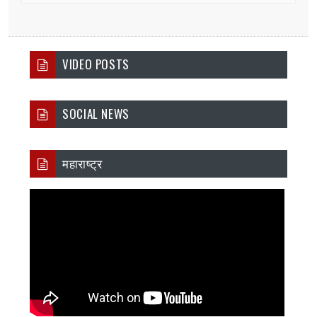
VIDEO POSTS
SOCIAL NEWS
महाराष्ट्र