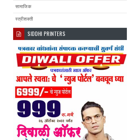
सामाजिक
स्त्रीशक्ती
SIDDHI PRINTERS