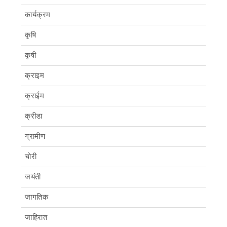
कार्यक्रम
कृषि
कृषी
क्राइम
क्राईम
क्रीडा
ग्रामीण
चोरी
जयंती
जागतिक
जाहिरात