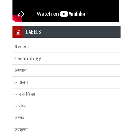
LABELS
Recent
Technology
अपघात
आंदोलन
आपला जिल्हा
आरोग्य
उत्सव
उपक्रम