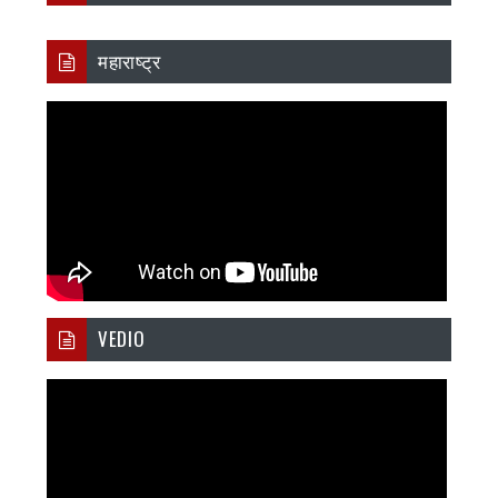
महाराष्ट्र
VEDIO