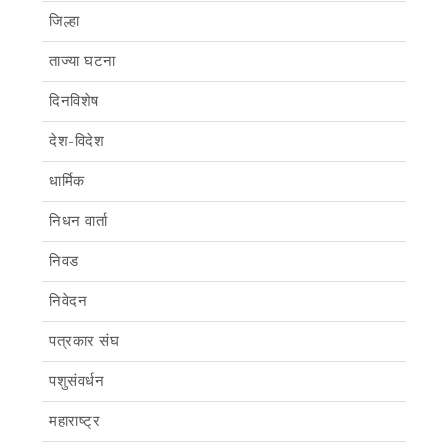
जिल्हा
ताज्या घटना
दिनविशेष
देश-विदेश
धार्मिक
निधन वार्ता
निवड
निवेदन
पत्रकार संघ
पशुसंवर्धन
महाराष्ट्र