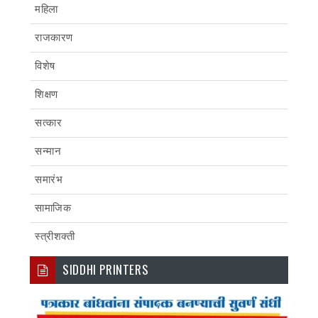
महिला
राजकारण
विशेष
शिक्षण
सत्कार
सन्मान
समारंभ
सामाजिक
स्त्रीशक्ती
SIDDHI PRINTERS