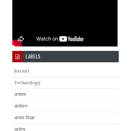
LABELS
Recent
Technology
अपघात
आंदोलन
आपला जिल्हा
आरोग्य