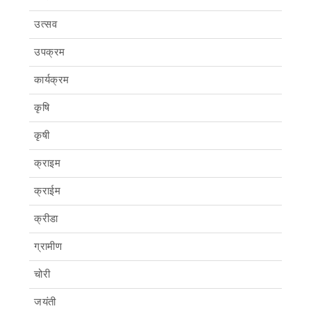
उत्सव
उपक्रम
कार्यक्रम
कृषि
कृषी
क्राइम
क्राईम
क्रीडा
ग्रामीण
चोरी
जयंती