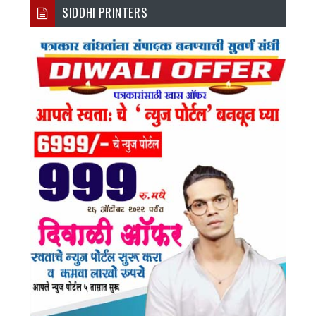
SIDDHI PRINTERS