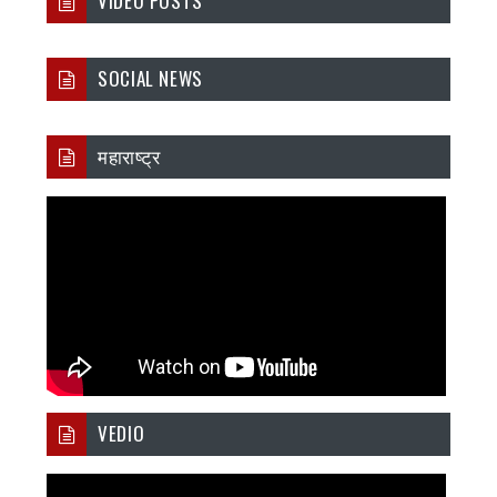
VIDEO POSTS
SOCIAL NEWS
महाराष्ट्र
VEDIO