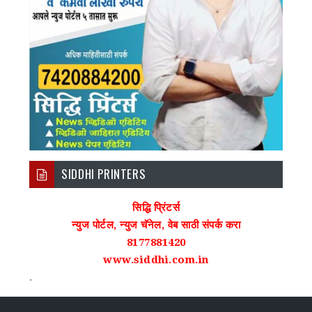
SIDDHI PRINTERS
सिद्धि प्रिंटर्स
न्युज पोर्टल, न्युज चॅनेल, वेब साठी संपर्क करा
8177881420
www.siddhi.com.in
.