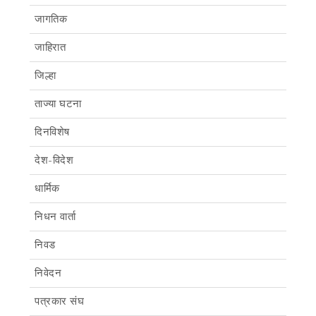
जागतिक
जाहिरात
जिल्हा
ताज्या घटना
दिनविशेष
देश-विदेश
धार्मिक
निधन वार्ता
निवड
निवेदन
पत्रकार संघ