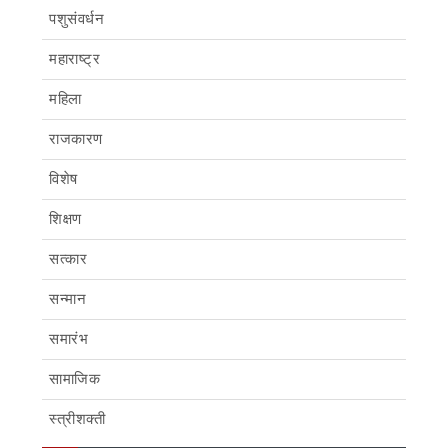
पशुसंवर्धन
महाराष्ट्र
महिला
राजकारण
विशेष
शिक्षण
सत्कार
सन्मान
समारंभ
सामाजिक
स्त्रीशक्ती