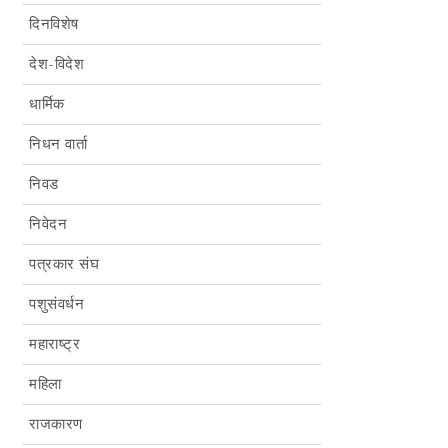
दिनविशेष
देश-विदेश
धार्मिक
निधन वार्ता
निवड
निवेदन
पत्रकार संघ
पशुसंवर्धन
महाराष्ट्र
महिला
राजकारण