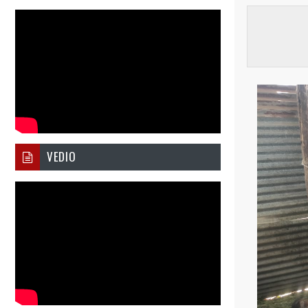
VEDIO