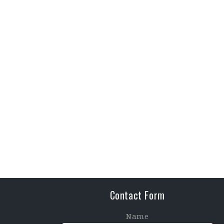
Contact Form
Name