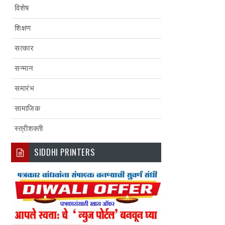
विशेष
शिक्षण
सत्कार
सन्मान
समारंभ
सामाजिक
स्त्रीशक्ती
SIDDHI PRINTERS