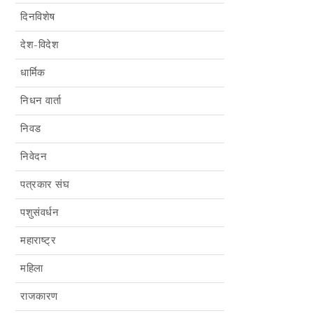
दिनविशेष
देश-विदेश
धार्मिक
निधन वार्ता
निवड
निवेदन
पत्रकार संघ
पशुसंवर्धन
महाराष्ट्र
महिला
राजकारण