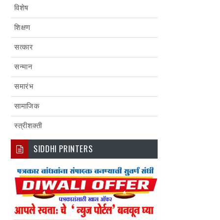
विशेष
शिक्षण
सत्कार
सन्मान
समारंभ
सामाजिक
स्त्रीशक्ती
SIDDHI PRINTERS