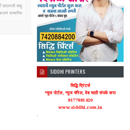
्षी छत्रपती शाहू
ाराने सन्मानित
SIDDHI PRINTERS
सिद्धि प्रिंटर्स
न्युज पोर्टल, न्युज चॅनेल, वेब साठी संपर्क करा
8177881420
www.siddhi.com.in
.