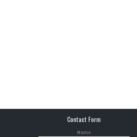
Contact Form
Name