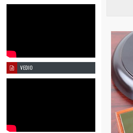
VEDIO