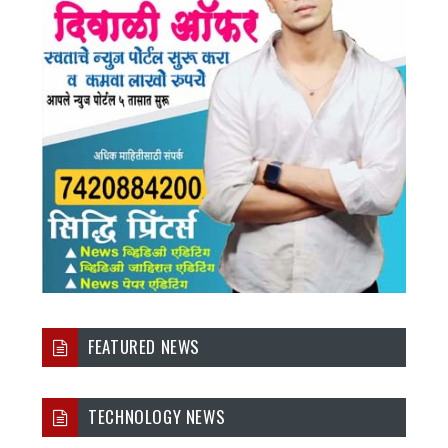
FEATURED NEWS
TECHNOLOGY NEWS