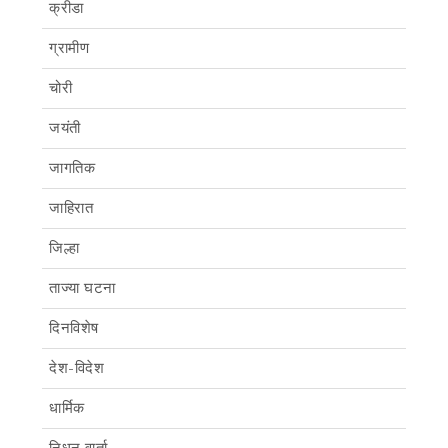
क्रीडा
ग्रामीण
चोरी
जयंती
जागतिक
जाहिरात
जिल्हा
ताज्या घटना
दिनविशेष
देश-विदेश
धार्मिक