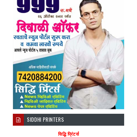
SIDDHI PRINTERS
सिद्धि प्रिंटर्स