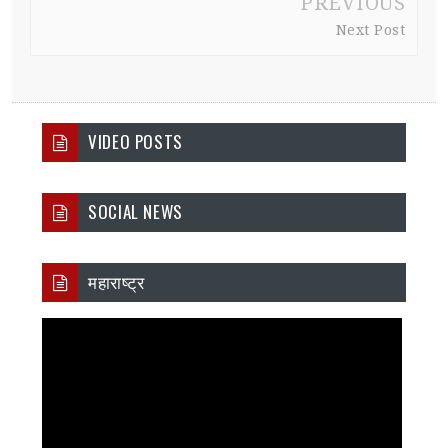
PREVIOUS
Next Post
VIDEO POSTS
SOCIAL NEWS
महाराष्ट्र