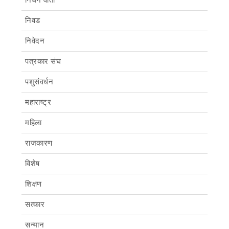
निधन वार्ता
निवड
निवेदन
पत्रकार संघ
पशुसंवर्धन
महाराष्ट्र
महिला
राजकारण
विशेष
शिक्षण
सत्कार
सन्मान