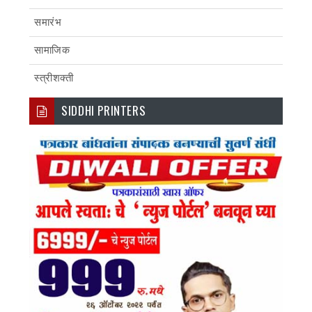
समारंभ
सामाजिक
स्त्रीशक्ती
SIDDHI PRINTERS