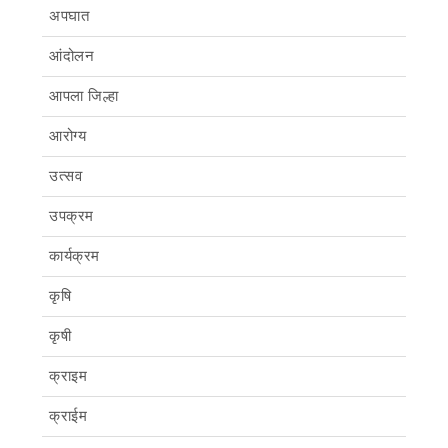
अपघात
आंदोलन
आपला जिल्हा
आरोग्य
उत्सव
उपक्रम
कार्यक्रम
कृषि
कृषी
क्राइम
क्राईम