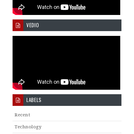
VEDIO
LABELS
Recent
Technology