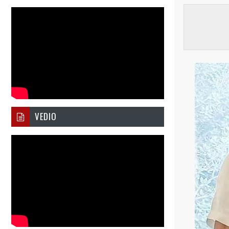
VEDIO