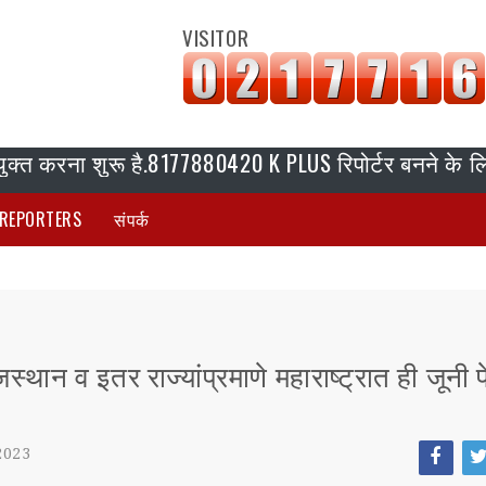
VISITOR
 करना शुरू है.8177880420 K PLUS रिपोर्टर बनने के लिये संप
REPORTERS
संपर्क
जस्थान व इतर राज्यांप्रमाणे महाराष्ट्रात ही जूनी 
2023