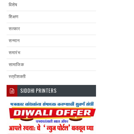
विशेष
शिक्षण
सत्कार
सन्मान
समारंभ
सामाजिक
स्त्रीशक्ती
SIDDHI PRINTERS