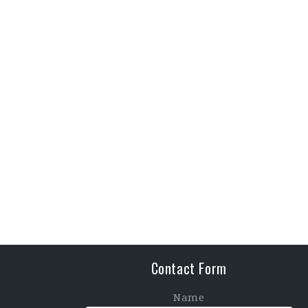
Contact Form
Name