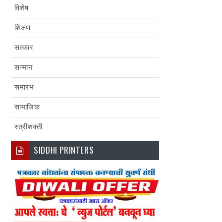
विशेष
शिक्षण
सत्कार
सन्मान
समारंभ
सामाजिक
स्त्रीशक्ती
SIDDHI PRINTERS