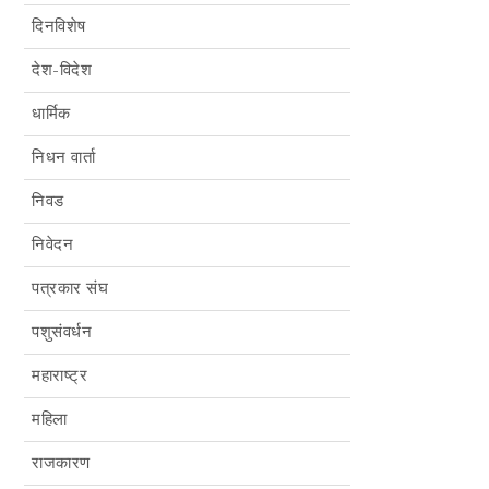
दिनविशेष
देश-विदेश
धार्मिक
निधन वार्ता
निवड
निवेदन
पत्रकार संघ
पशुसंवर्धन
महाराष्ट्र
महिला
राजकारण