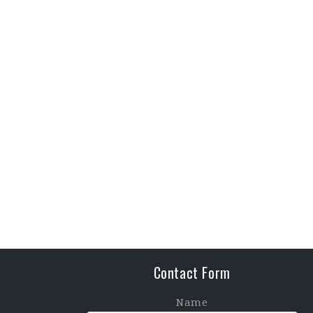
Contact Form
Name