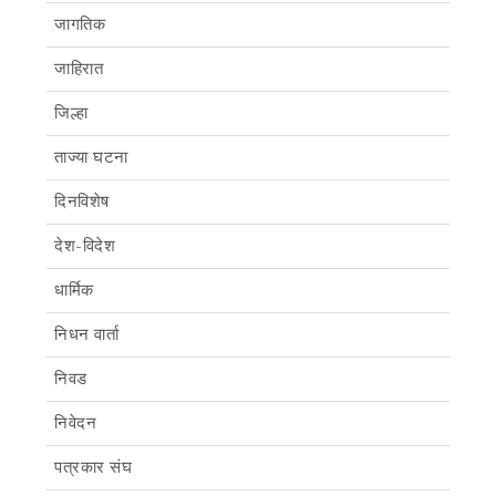
जागतिक
जाहिरात
जिल्हा
ताज्या घटना
दिनविशेष
देश-विदेश
धार्मिक
निधन वार्ता
निवड
निवेदन
पत्रकार संघ