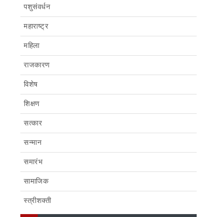
पशुसंवर्धन
महाराष्ट्र
महिला
राजकारण
विशेष
शिक्षण
सत्कार
सन्मान
समारंभ
सामाजिक
स्त्रीशक्ती