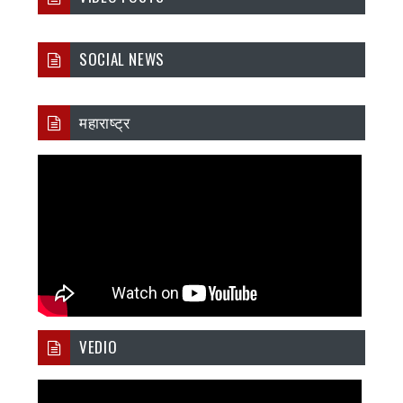
SOCIAL NEWS
महाराष्ट्र
VEDIO