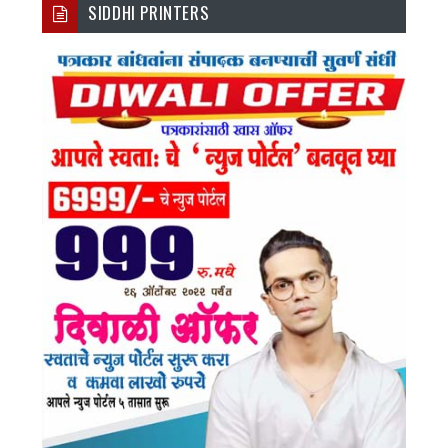
SIDDHI PRINTERS