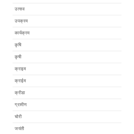
उत्सव
उपक्रम
कार्यक्रम
कृषि
कृषी
क्राइम
क्राईम
क्रीडा
ग्रामीण
चोरी
जयंती