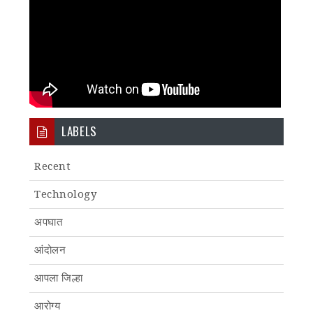
LABELS
Recent
Technology
अपघात
आंदोलन
आपला जिल्हा
आरोग्य