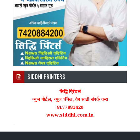
SIDDHI PRINTERS
सिद्धि प्रिंटर्स
न्युज पोर्टल, न्युज चॅनेल, वेब साठी संपर्क करा
8177881420
www.siddhi.com.in
.