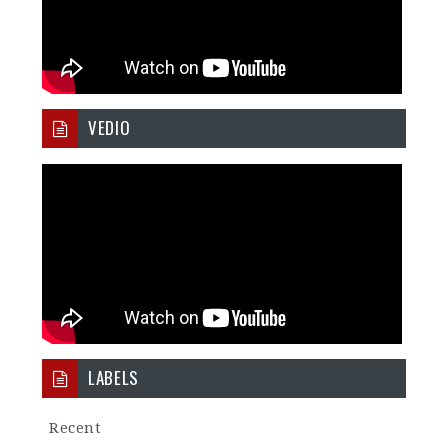
VEDIO
LABELS
Recent