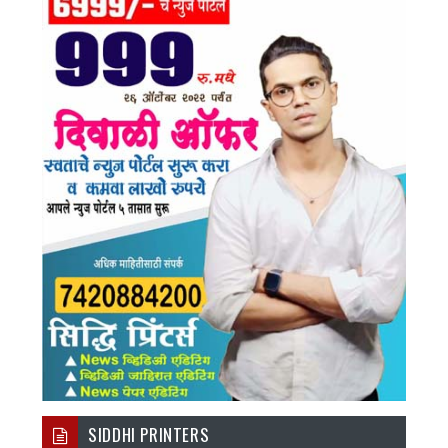
SIDDHI PRINTERS