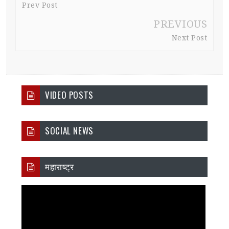
Prev Post
PREVIOUS
Next Post
VIDEO POSTS
SOCIAL NEWS
महाराष्ट्र