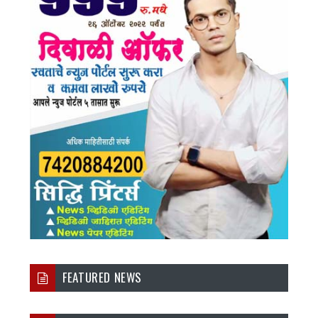
FEATURED NEWS