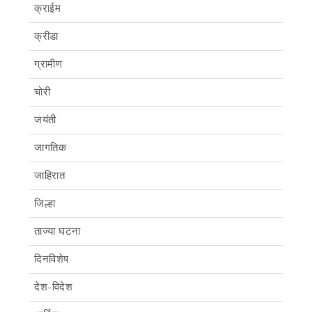
क्राईम
क्रीडा
ग्रामीण
चोरी
जयंती
जागतिक
जाहिरात
जिल्हा
ताज्या घटना
दिनविशेष
देश-विदेश