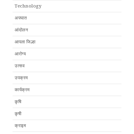
Technology
अपघात
आंदोलन
आपला जिल्हा
आरोग्य
उत्सव
उपक्रम
कार्यक्रम
कृषि
कृषी
क्राइम