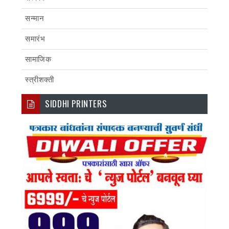
सन्मान
समारंभ
सामाजिक
स्त्रीशक्ती
SIDDHI PRINTERS