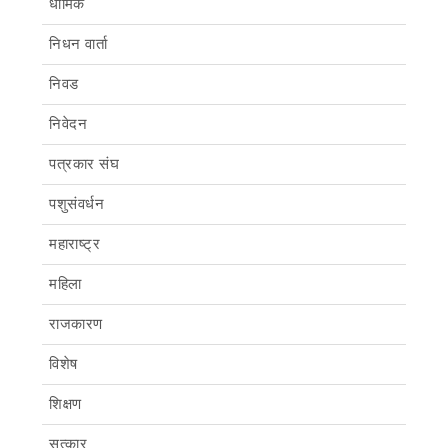
धार्मिक
निधन वार्ता
निवड
निवेदन
पत्रकार संघ
पशुसंवर्धन
महाराष्ट्र
महिला
राजकारण
विशेष
शिक्षण
सत्कार