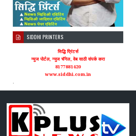
SIDDHI PRINTERS
सिद्धि प्रिंटर्स
न्युज पोर्टल, न्युज चॅनेल, वेब साठी संपर्क करा
8177881420
www.siddhi.com.in
.