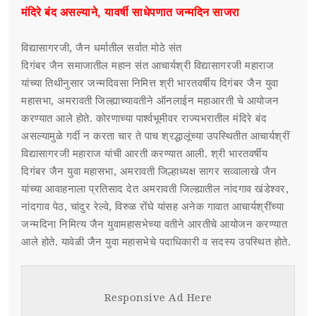
मंदिरे बंद असल्याने, यावर्षी साधेपणात जन्मदिन साजरा
विद्यासागरजी, जैन धर्मातील सर्वात मोठे संत
दिगंबर जैन समाजातील महान संत आचार्यश्री विद्यासागरजी महाराज
यांच्या तिथीनुसार जन्मदिवसा निमित्त श्री भारतवर्षीय दिगंबर जैन युवा
महासभा, अमरावती जिल्ह्याच्यावतीने ऑनलाईन महाआरती चे आयोजन
करण्यात आले होते. कोरणाच्या पार्श्वभूमीवर राज्यभरातील मंदिरे बंद
असल्यामुळे गर्दी न करता चार ते पाच श्रद्धालूंच्या उपस्थितीत आचार्यश्रीं
विद्यासागरजी महाराज यांची आरती करण्यात आली. श्री भारतवर्षीय
दिगंबर जैन युवा महासभा, अमरावती जिल्हाध्यक्ष सागर सव्वालाखे जैन
यांच्या आवाहनाला प्रतिसाद देत अमरावती जिल्ह्यातील नांदगाव खंडेश्वर,
नांदगाव पेठ, चांदुर रेल्वे, विरुळ रोंघे यांसह अनेक गावात आचार्यश्रींच्या
जन्मदिना निमित्य जैन युवामहासभेच्या वतीने आरतीचे आयोजन करण्यात
आले होते. यावेळी जैन युवा महासभेचे पदाधिकारी व सदस्य उपस्थित होते.
Responsive Ad Here