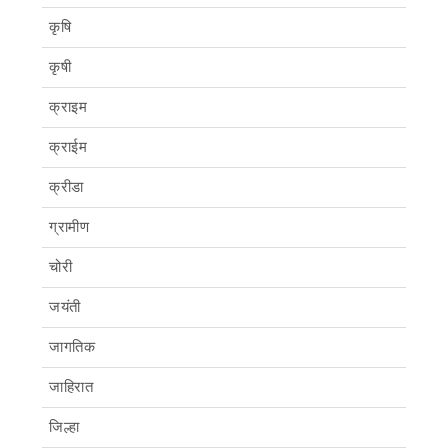
कृषि
कृषी
क्राइम
क्राईम
क्रीडा
ग्रामीण
चोरी
जयंती
जागतिक
जाहिरात
जिल्हा