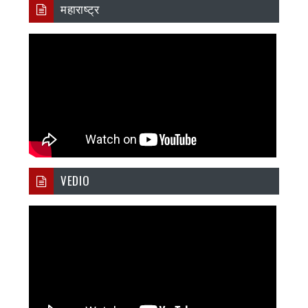
महाराष्ट्र
VEDIO