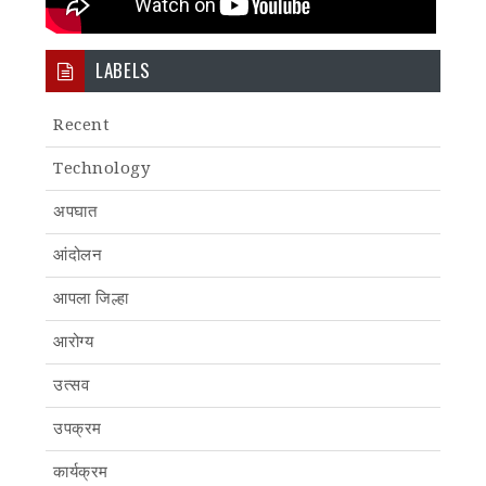
LABELS
Recent
Technology
अपघात
आंदोलन
आपला जिल्हा
आरोग्य
उत्सव
उपक्रम
कार्यक्रम