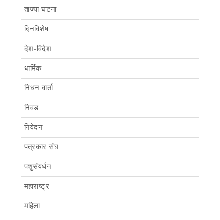
ताज्या घटना
दिनविशेष
देश-विदेश
धार्मिक
निधन वार्ता
निवड
निवेदन
पत्रकार संघ
पशुसंवर्धन
महाराष्ट्र
महिला