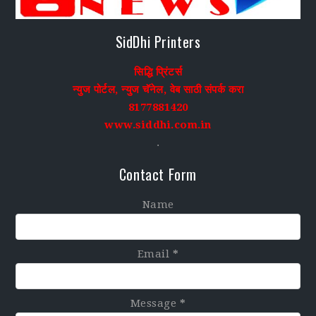
SidDhi Printers
सिद्धि प्रिंटर्स
न्युज पोर्टल, न्युज चॅनेल, वेब साठी संपर्क करा
8177881420
www.siddhi.com.in
.
Contact Form
Name
Email
*
Message
*