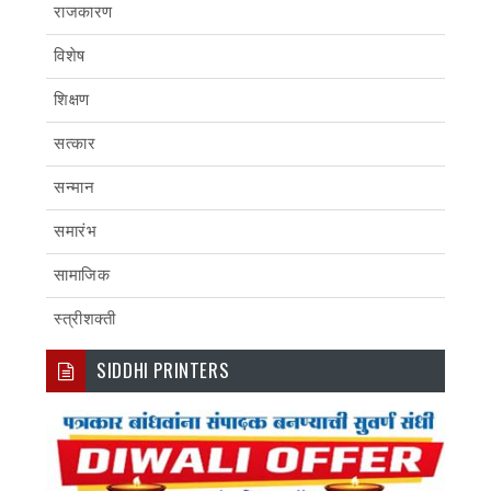
राजकारण
विशेष
शिक्षण
सत्कार
सन्मान
समारंभ
सामाजिक
स्त्रीशक्ती
SIDDHI PRINTERS