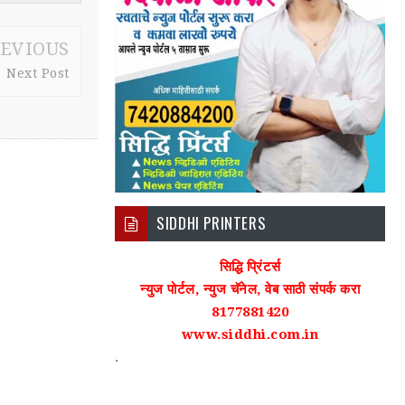
EVIOUS
Next Post
SIDDHI PRINTERS
सिद्धि प्रिंटर्स
न्युज पोर्टल, न्युज चॅनेल, वेब साठी संपर्क करा
8177881420
www.siddhi.com.in
.