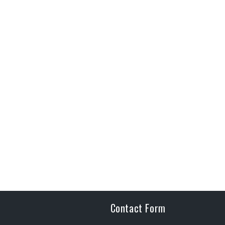
Contact Form