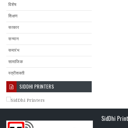
विशेष
शिक्षण
सत्कार
सन्मान
समारंभ
सामाजिक
स्त्रीशक्ती
SIDDHI PRINTERS
SidDhi Prin