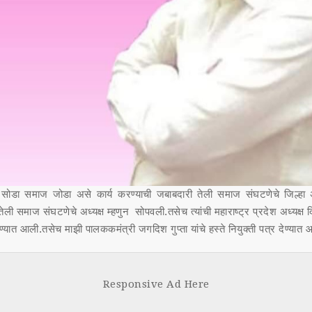
 सोडा समाज जोडा असे कार्य करण्याची जबाबदारी तेली समाज संघटणेचे जिल्हा अ
ेली समाज संघटणेचे अध्यक्ष म्हणुन सोपवली.तसेच त्यांची महाराष्ट्र प्रदेश अध्यक्ष द
ात आली.तसेच माझी पालककमंत्री जगदिश गुप्ता यांचे हस्ते नियुक्ती पत्र देण्यात 
Responsive Ad Here