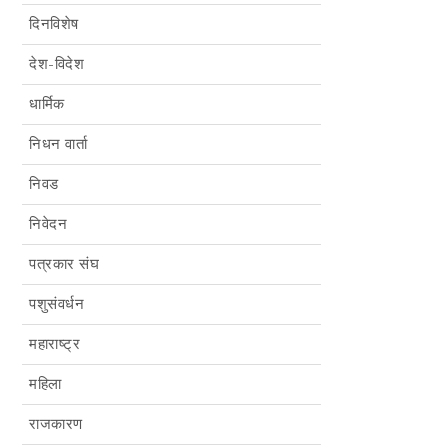
दिनविशेष
देश-विदेश
धार्मिक
निधन वार्ता
निवड
निवेदन
पत्रकार संघ
पशुसंवर्धन
महाराष्ट्र
महिला
राजकारण