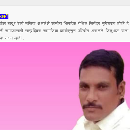
रावती
तील चादुर रेल्वे नजिक असलेले सोनोरा भिलटेक येथिल जितेंद्र सुरेशराव ठोबंरे हे
 समाजासाठी रात्रदिवस सामाजिक कार्यम्हणुन परिचीत असलेले जितुभाऊ यांना स्
सक्षम व्हावी .