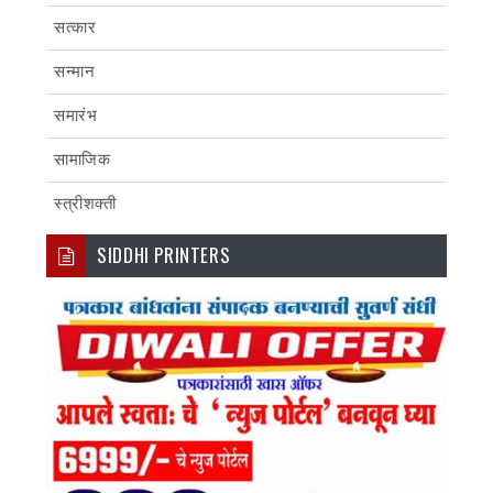
सत्कार
सन्मान
समारंभ
सामाजिक
स्त्रीशक्ती
SIDDHI PRINTERS