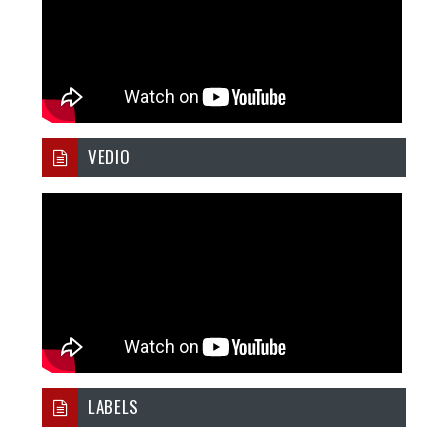
VEDIO
LABELS