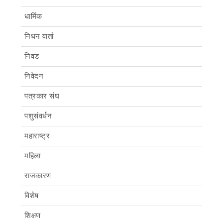
धार्मिक
निधन वार्ता
निवड
निवेदन
पत्रकार संघ
पशुसंवर्धन
महाराष्ट्र
महिला
राजकारण
विशेष
शिक्षण