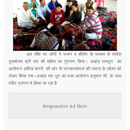
इस मौके पर लोगों ने भजन व कीर्तन के माध्यम से मर्यादा
पुरूषोत्तम श्री राम की महिमा का गुणगान किया। अखंड रामधुन का
आयोजन अमिता बागरी की ओर से जनकल्याणार्थ की भावना के उद्देश्य को
लेकर किया गया।अखंड राम धुन का भब्य आयोजन हनुमान जी के भब्य
मंदिर प्रांगण मे किया जा रहा है
Responsive Ad Here