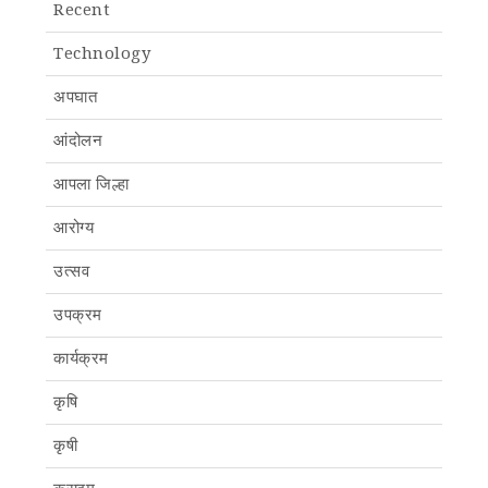
Recent
Technology
अपघात
आंदोलन
आपला जिल्हा
आरोग्य
उत्सव
उपक्रम
कार्यक्रम
कृषि
कृषी