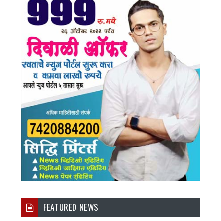
FEATURED NEWS