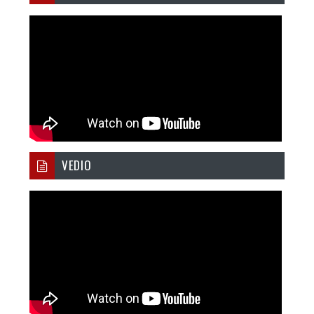
VEDIO