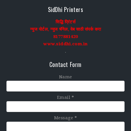
SidDhi Printers
सिद्धि प्रिंटर्स
न्युज पोर्टल, न्युज चॅनेल, वेब साठी संपर्क करा
8177881420
www.siddhi.com.in
.
Contact Form
Name
Email
*
Message
*