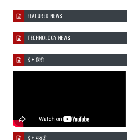
FEATURED NEWS
TECHNOLOGY NEWS
K + हिंदी
K + मराठी