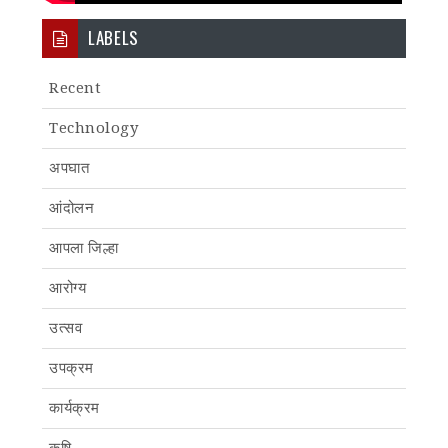
LABELS
Recent
Technology
अपघात
आंदोलन
आपला जिल्हा
आरोग्य
उत्सव
उपक्रम
कार्यक्रम