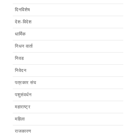
दिनविशेष
देश-विदेश
धार्मिक
निधन वार्ता
निवड
निवेदन
पत्रकार संघ
पशुसंवर्धन
महाराष्ट्र
महिला
राजकारण