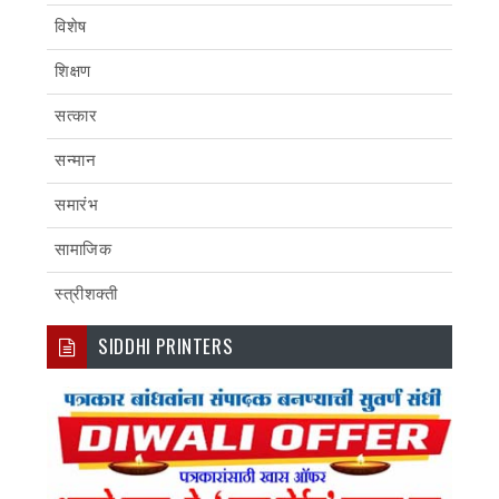
विशेष
शिक्षण
सत्कार
सन्मान
समारंभ
सामाजिक
स्त्रीशक्ती
SIDDHI PRINTERS