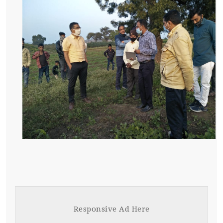
Responsive Ad Here