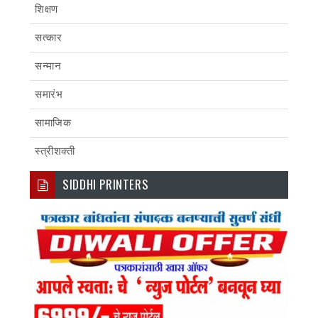
शिक्षण
सत्कार
सन्मान
समारंभ
सामाजिक
स्त्रीशक्ती
SIDDHI PRINTERS