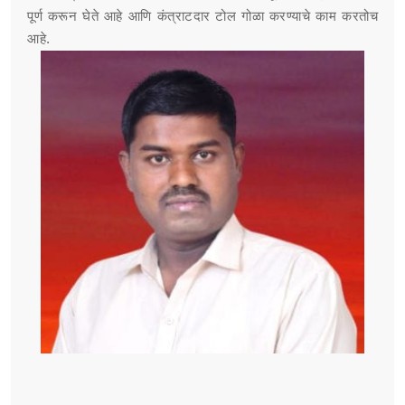
पूर्ण करून घेते आहे आणि कंत्राटदार टोल गोळा करण्याचे काम करतोच
आहे.