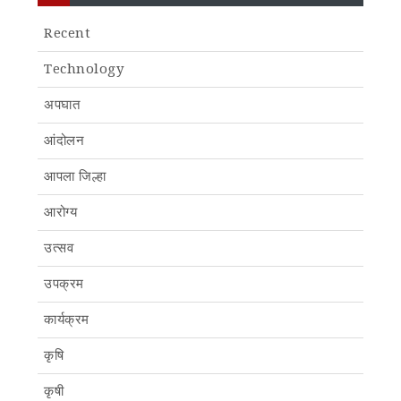
Recent
Technology
अपघात
आंदोलन
आपला जिल्हा
आरोग्य
उत्सव
उपक्रम
कार्यक्रम
कृषि
कृषी