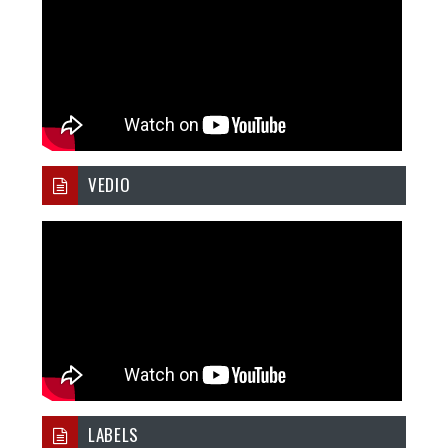
VEDIO
LABELS