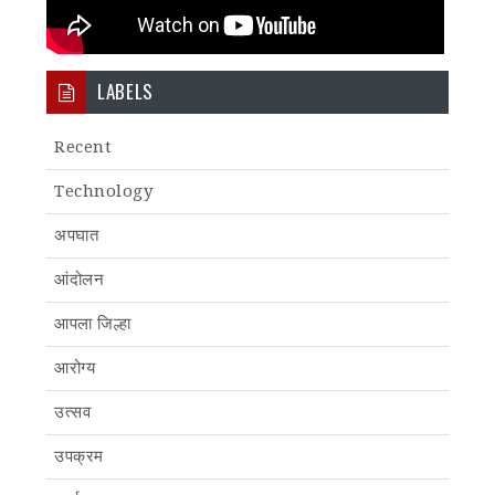
LABELS
Recent
Technology
अपघात
आंदोलन
आपला जिल्हा
आरोग्य
उत्सव
उपक्रम