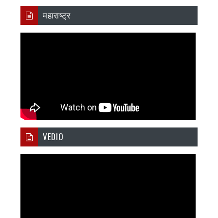
महाराष्ट्र
VEDIO