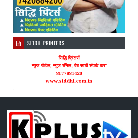
SIDDHI PRINTERS
सिद्धि प्रिंटर्स
न्युज पोर्टल, न्युज चॅनेल, वेब साठी संपर्क करा
8177881420
www.siddhi.com.in
.