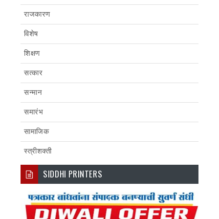
राजकारण
विशेष
शिक्षण
सत्कार
सन्मान
समारंभ
सामाजिक
स्त्रीशक्ती
SIDDHI PRINTERS