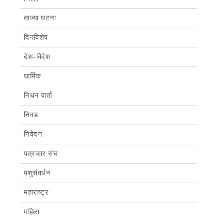
ताज्या घटना
दिनविशेष
देश-विदेश
धार्मिक
निधन वार्ता
निवड
निवेदन
पत्रकार संघ
पशुसंवर्धन
महाराष्ट्र
महिला