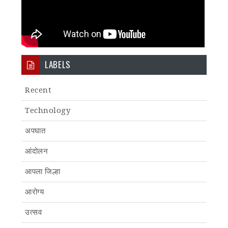
LABELS
Recent
Technology
अपघात
आंदोलन
आपला जिल्हा
आरोग्य
उत्सव