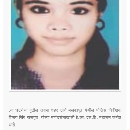
.या घटनेचा पुढील तपास शहर ठाणे मलकापूर येथील पोलिस निरीक्षक
विजय सिंग राजपूत यांच्या मार्गदर्शनाखाली हे.का. एस.टि. महाजन करीत
आहे.