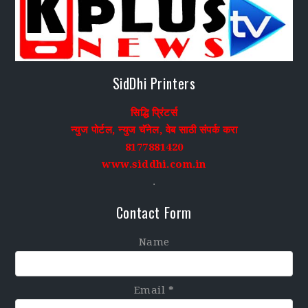
SidDhi Printers
सिद्धि प्रिंटर्स
न्युज पोर्टल, न्युज चॅनेल, वेब साठी संपर्क करा
8177881420
www.siddhi.com.in
.
Contact Form
Name
Email
*