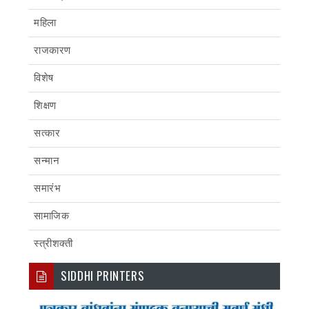
महिला
राजकारण
विशेष
शिक्षण
सत्कार
सन्मान
समारंभ
सामाजिक
स्त्रीशक्ती
SIDDHI PRINTERS