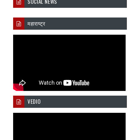
SOCIAL NEWS
महाराष्ट्र
VEDIO