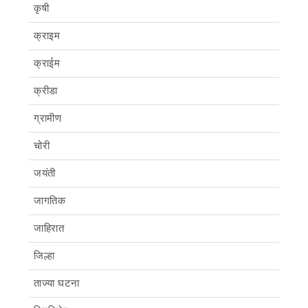
कृषी
क्राइम
क्राईम
क्रीडा
ग्रामीण
चोरी
जयंती
जागतिक
जाहिरात
जिल्हा
ताज्या घटना