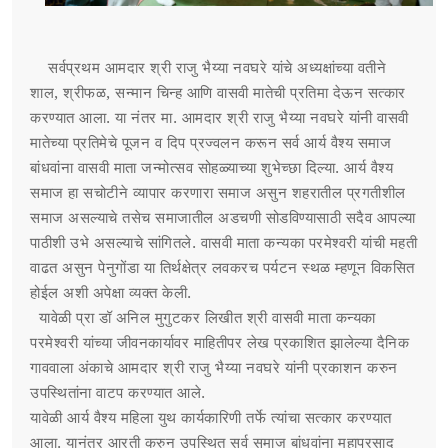
सर्वप्रथम आमदार श्री राजु भैय्या नवघरे यांचे अध्यक्षांच्या वतीने
शाल, श्रीफळ, सन्मान चिन्ह आणि वासवी मातेची प्रतिमा देऊन सत्कार
करण्यात आला. या नंतर मा. आमदार श्री राजु भैय्या नवघरे यांनी वासवी
मातेच्या प्रतिमेचे पूजन व दिप प्रज्वलन करून सर्व आर्य वैश्य समाज
बांधवांना वासवी माता जन्मोत्सव सोहळ्याच्या शुभेच्छा दिल्या.
आर्य वैश्य
समाज हा सचोटीने व्यापार करणारा समाज असुन शहरातील प्रगतीशील
समाज असल्याचे तसेच समाजातील अडचणी सोडविण्यासाठी सदैव आपल्या
पाठीशी उभे असल्याचे सांगितले. वासवी माता कन्यका परमेश्वरी यांची महती
वाढत असुन पेनुगोंडा या तिर्थक्षेत्र लवकरच पर्यटन स्थळ म्हणून विकसित
होईल अशी अपेक्षा व्यक्त केली.
यावेळी प्रा डॉ अनिल मुगुटकर लिखीत श्री वासवी माता कन्यका
परमेश्वरी यांच्या जीवनकार्यावर माहितीपर लेख प्रकाशित झालेल्या दैनिक
गाववाला अंकाचे आमदार श्री राजु भैय्या नवघरे यांनी प्रकाशन करुन
उपस्थितांना वाटप करण्यात आले.
यावेळी आर्य वैश्य महिला युथ कार्यकारिणी तर्फे त्यांचा सत्कार करण्यात
आला. यानंतर आरती करुन उपस्थित सर्व समाज बांधवांना महाप्रसाद