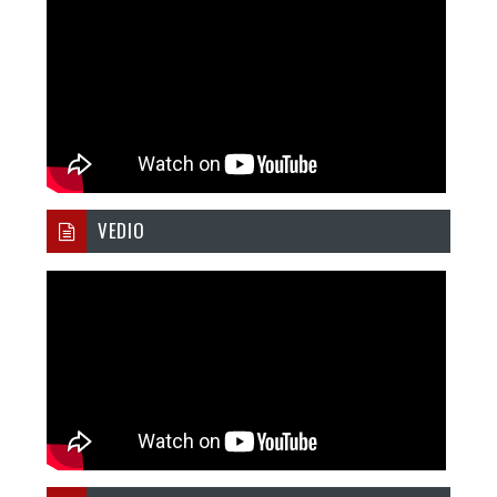
VEDIO