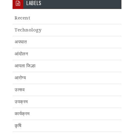
LABELS
Recent
Technology
अपघात
आंदोलन
आपला जिल्हा
आरोग्य
उत्सव
उपक्रम
कार्यक्रम
कृषि