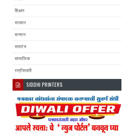
शिक्षण
सत्कार
सन्मान
समारंभ
सामाजिक
स्त्रीशक्ती
SIDDHI PRINTERS