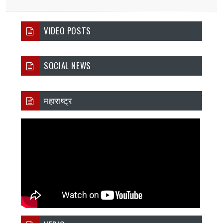
VIDEO POSTS
SOCIAL NEWS
महाराष्ट्र