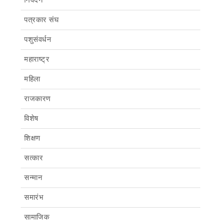
पत्रकार संघ
पशुसंवर्धन
महाराष्ट्र
महिला
राजकारण
विशेष
शिक्षण
सत्कार
सन्मान
समारंभ
सामाजिक