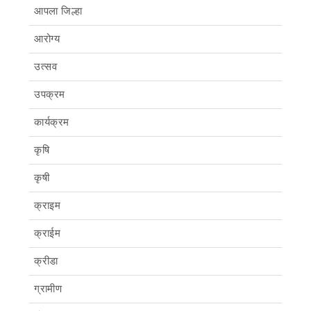
आपला जिल्हा
आरोग्य
उत्सव
उपक्रम
कार्यक्रम
कृषि
कृषी
क्राइम
क्राईम
क्रीडा
ग्रामीण