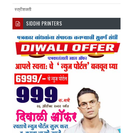
स्त्रीशक्ती
SIDDHI PRINTERS