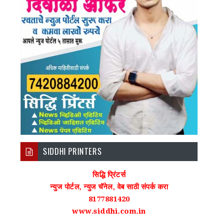
SIDDHI PRINTERS
सिद्धि प्रिंटर्स
न्युज पोर्टल, न्युज चॅनेल, वेब साठी संपर्क करा
8177881420
www.siddhi.com.in