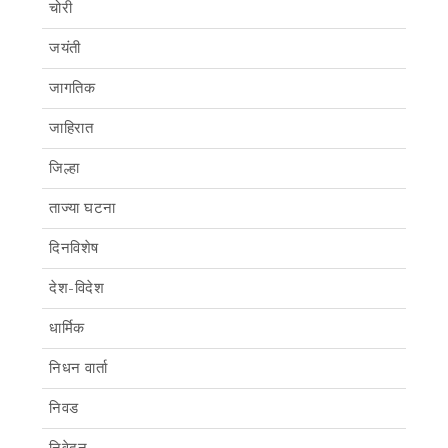
चोरी
जयंती
जागतिक
जाहिरात
जिल्हा
ताज्या घटना
दिनविशेष
देश-विदेश
धार्मिक
निधन वार्ता
निवड
निवेदन