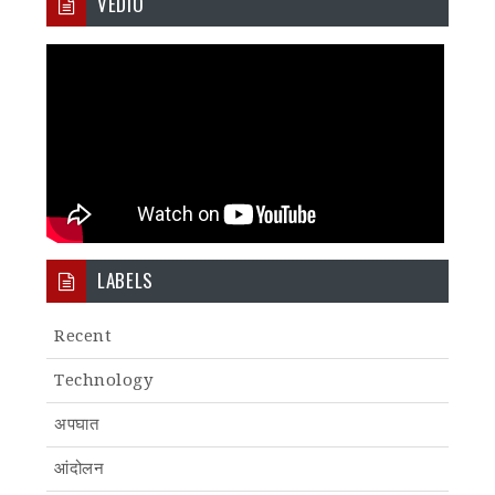
VEDIO
LABELS
Recent
Technology
अपघात
आंदोलन