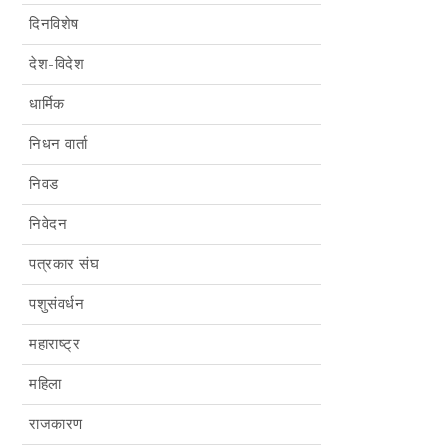
दिनविशेष
देश-विदेश
धार्मिक
निधन वार्ता
निवड
निवेदन
पत्रकार संघ
पशुसंवर्धन
महाराष्ट्र
महिला
राजकारण