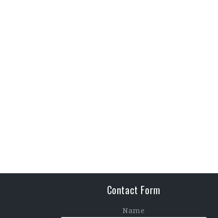
Contact Form
Name