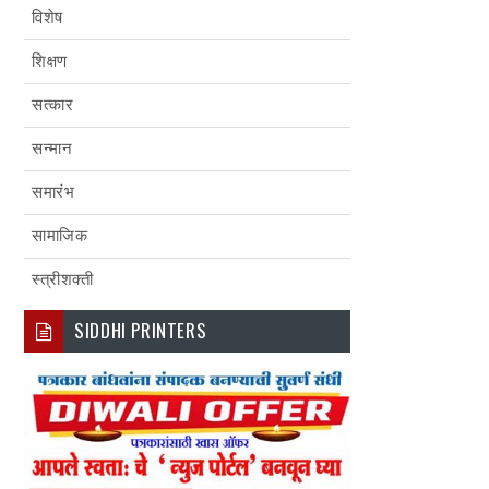
विशेष
शिक्षण
सत्कार
सन्मान
समारंभ
सामाजिक
स्त्रीशक्ती
SIDDHI PRINTERS