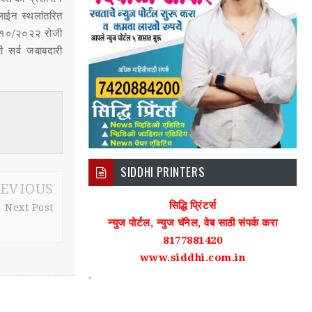
लाईन स्थलांतरित
 ११/१०/२०२२ रोजी
 सर्व जबाबदारी
SIDDHI PRINTERS
EVIOUS
सिद्धि प्रिंटर्स
Next Post
न्युज पोर्टल, न्युज चॅनेल, वेब साठी संपर्क करा
8177881420
www.siddhi.com.in
.