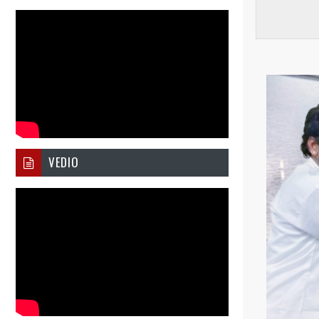
VEDIO