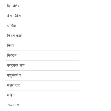
दिनविशेष
देश-विदेश
धार्मिक
निधन वार्ता
निवड
निवेदन
पत्रकार संघ
पशुसंवर्धन
महाराष्ट्र
महिला
राजकारण