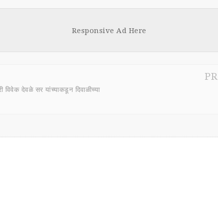
Responsive Ad Here
PR
्री विवेक देवळे सर यांच्याकडून दिवाळीच्या