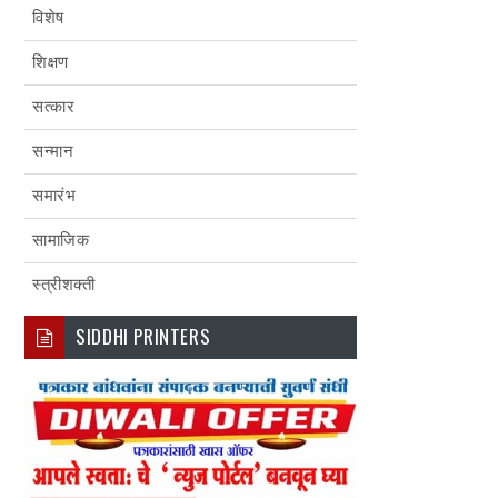
विशेष
शिक्षण
सत्कार
सन्मान
समारंभ
सामाजिक
स्त्रीशक्ती
SIDDHI PRINTERS