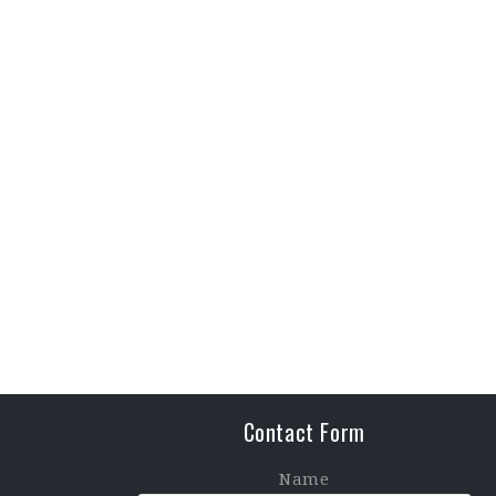
Contact Form
Name