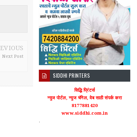
EVIOUS
Next Post
SIDDHI PRINTERS
सिद्धि प्रिंटर्स
न्युज पोर्टल, न्युज चॅनेल, वेब साठी संपर्क करा
8177881420
www.siddhi.com.in
.