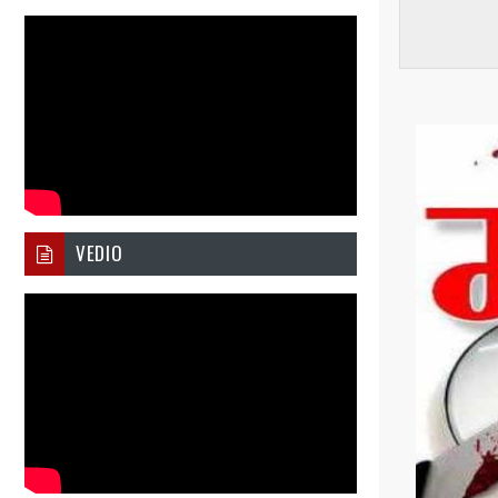
VEDIO