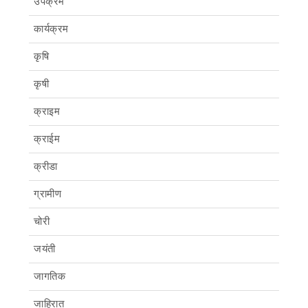
उपक्रम
कार्यक्रम
कृषि
कृषी
क्राइम
क्राईम
क्रीडा
ग्रामीण
चोरी
जयंती
जागतिक
जाहिरात