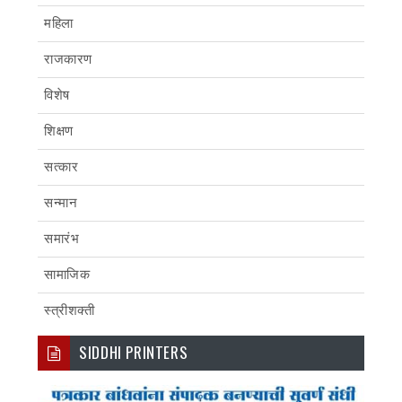
महिला
राजकारण
विशेष
शिक्षण
सत्कार
सन्मान
समारंभ
सामाजिक
स्त्रीशक्ती
SIDDHI PRINTERS