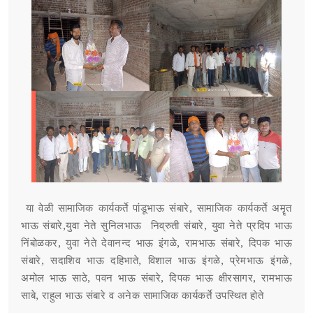
या वेळी सामाजिक कार्यकर्ते पांडूभाऊ संबारे, सामाजिक कार्यकर्ते अमॄत
भाऊ संबारे,युवा नेते सुनिलभाऊ निव्रुती संबारे, युवा नेते प्रदिप भाऊ
निंबोळकर, युवा नेते देवानन्द भाऊ इंगळे, रामभाऊ संबारे, दिपक भाऊ
संबारे, सदाशिव भाऊ दहिभाते, विशाल भाऊ इंगळे, प्रेमभाऊ इंगळे,
अमोल भाऊ साठे, पवन भाऊ संबारे, दिपक भाऊ क्षीरसागर, रामभाऊ
साबे, राहुल भाऊ संबारे व अनेक सामाजिक कार्यकर्ते उपस्थित होते