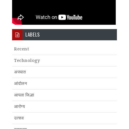
LABELS
Recent
Technology
अपघात
आंदोलन
आपला जिल्हा
आरोग्य
उत्सव