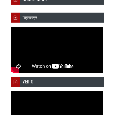
महाराष्ट्र
VEDIO