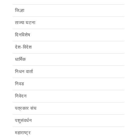
जिल्हा
ताज्या घटना
दिनविशेष
देश-विदेश
धार्मिक
निधन वार्ता
निवड
निवेदन
पत्रकार संघ
पशुसंवर्धन
महाराष्ट्र