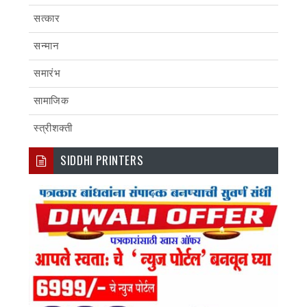
सत्कार
सन्मान
समारंभ
सामाजिक
स्त्रीशक्ती
SIDDHI PRINTERS