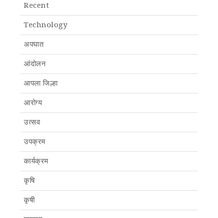
Recent
Technology
अपघात
आंदोलन
आपला जिल्हा
आरोग्य
उत्सव
उपक्रम
कार्यक्रम
कृषि
कृषी