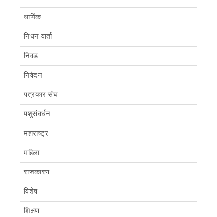
धार्मिक
निधन वार्ता
निवड
निवेदन
पत्रकार संघ
पशुसंवर्धन
महाराष्ट्र
महिला
राजकारण
विशेष
शिक्षण