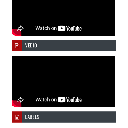
VEDIO
LABELS