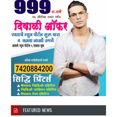
FEATURED NEWS