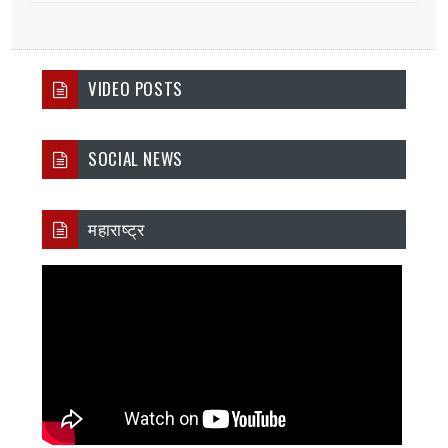
VIDEO POSTS
SOCIAL NEWS
महाराष्ट्र