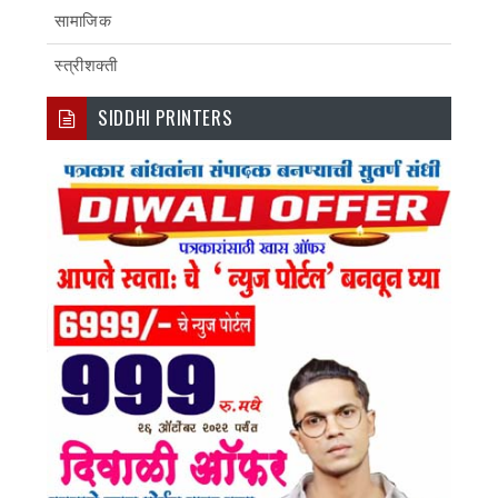
सामाजिक
स्त्रीशक्ती
SIDDHI PRINTERS