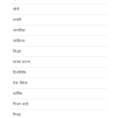
चोरी
जयंती
जागतिक
जाहिरात
जिल्हा
ताज्या घटना
दिनविशेष
देश-विदेश
धार्मिक
निधन वार्ता
निवड