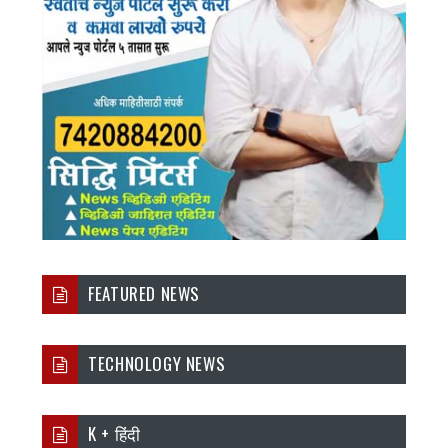
FEATURED NEWS
TECHNOLOGY NEWS
K + हिंदी