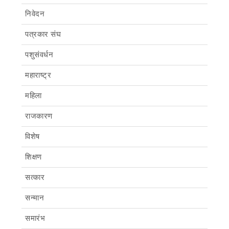
निवेदन
पत्रकार संघ
पशुसंवर्धन
महाराष्ट्र
महिला
राजकारण
विशेष
शिक्षण
सत्कार
सन्मान
समारंभ