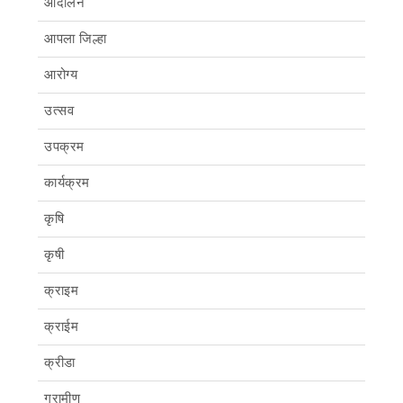
आंदोलन
आपला जिल्हा
आरोग्य
उत्सव
उपक्रम
कार्यक्रम
कृषि
कृषी
क्राइम
क्राईम
क्रीडा
ग्रामीण