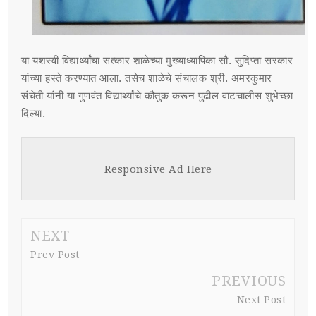
या यशस्वी विद्यार्थ्यांचा सत्कार शाळेच्या मुख्याध्यापिका सौ. सुदिप्ता सरकार
यांच्या हस्ते करण्यात आला. तसेच शाळेचे संचालक श्री. अमरकुमार
संचेती यांनी या गुणवंत विद्यार्थ्यांचे कौतुक करून पुढील वाटचालीस शुभेच्छा
दिल्या.
Responsive Ad Here
NEXT
Prev Post
PREVIOUS
Next Post