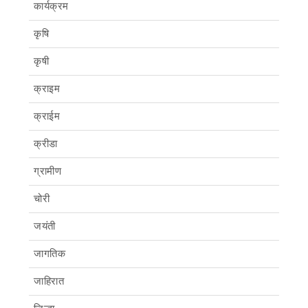
कार्यक्रम
कृषि
कृषी
क्राइम
क्राईम
क्रीडा
ग्रामीण
चोरी
जयंती
जागतिक
जाहिरात