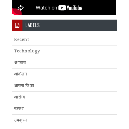
LABELS
Recent
Technology
अपघात
आंदोलन
आपला जिल्हा
आरोग्य
उत्सव
उपक्रम