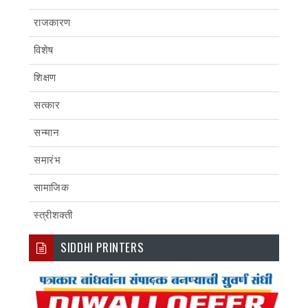
राजकारण
विशेष
शिक्षण
सत्कार
सन्मान
समारंभ
सामाजिक
स्त्रीशक्ती
SIDDHI PRINTERS