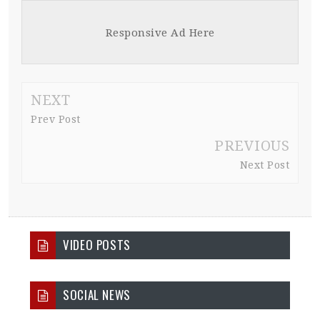
Responsive Ad Here
NEXT
Prev Post
PREVIOUS
Next Post
VIDEO POSTS
SOCIAL NEWS