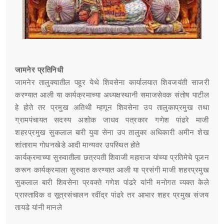
जामनेर प्रतिनिधी
जामनेर तालुक्यातील पहूर येथे शिवसेना कार्यालयात शिवजयंती साजरी
करण्यात आली या कार्यक्रमाच्या अध्यक्षस्थानी समाजसेवक संतोष पाटील
हे होते तर प्रमुख अतिथी म्हणून शिवसेना उप तालुकाप्रमुख तथा
ग्रामपंचायत सदस्य अशोक जाधव पत्रकार गणेश पांढरे माजी
शहरप्रमुख सुकलाल बारी युवा सेना उप तालुका अधिकारी अमीन शेख
शांताराम गोधनखेडे आदी मान्यवर उपस्थित होते
कार्यक्रमाच्या सुरुवातीला छत्रपती शिवाजी महाराज यांच्या प्रतिमेचे पूजन
करून कार्यक्रमाला सुरुवात करण्यात आली या प्रसंगी माजी शहरप्रमुख
सुकलाल बारी शिवसेना प्रवक्ते गणेश पांढरे यांनी मनोगत व्यक्त केले
प्रास्ताविक व सूत्रसंचालन रवींद्र पांढरे तर आभार शहर प्रमुख संजय
तायडे यांनी मानले