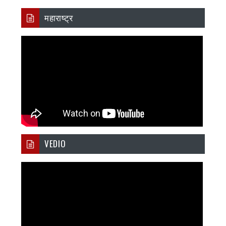
महाराष्ट्र
VEDIO