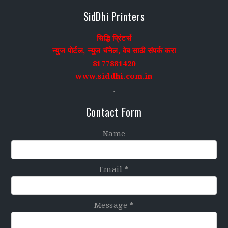
SidDhi Printers
सिद्धि प्रिंटर्स
न्युज पोर्टल, न्युज चॅनेल, वेब साठी संपर्क करा
8177881420
www.siddhi.com.in
.
Contact Form
Name
Email
*
Message
*