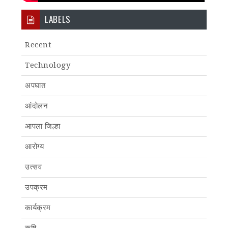
LABELS
Recent
Technology
अपघात
आंदोलन
आपला जिल्हा
आरोग्य
उत्सव
उपक्रम
कार्यक्रम
कृषि