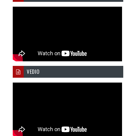
VEDIO