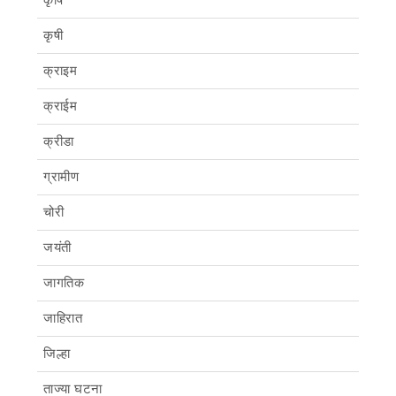
कृषी
क्राइम
क्राईम
क्रीडा
ग्रामीण
चोरी
जयंती
जागतिक
जाहिरात
जिल्हा
ताज्या घटना