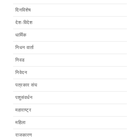
दिनविशेष
देश-विदेश
धार्मिक
निधन वार्ता
निवड
निवेदन
पत्रकार संघ
पशुसंवर्धन
महाराष्ट्र
महिला
राजकारण