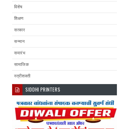
विशेष
शिक्षण
सत्कार
सन्मान
समारंभ
सामाजिक
स्त्रीशक्ती
SIDDHI PRINTERS