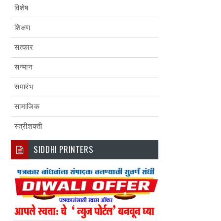
विशेष
शिक्षण
सत्कार
सन्मान
समारंभ
सामाजिक
स्त्रीशक्ती
SIDDHI PRINTERS