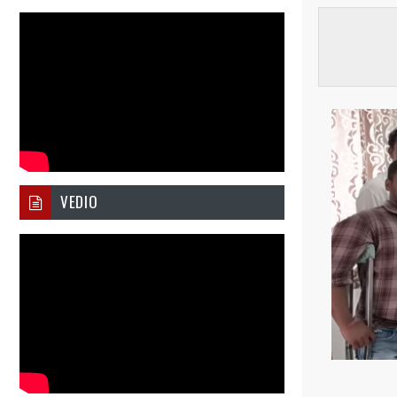
VEDIO