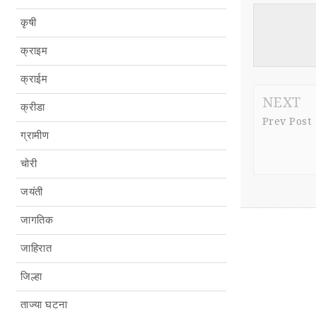
कृषी
क्राइम
क्राईम
NEXT
क्रीडा
Prev Post
ग्रामीण
चोरी
जयंती
जागतिक
जाहिरात
जिल्हा
ताज्या घटना