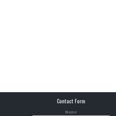
Contact Form
Name