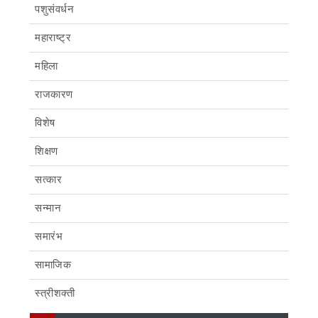
पशुसंवर्धन
महाराष्ट्र
महिला
राजकारण
विशेष
शिक्षण
सत्कार
सन्मान
समारंभ
सामाजिक
स्त्रीशक्ती