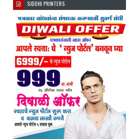
SIDDHI PRINTERS