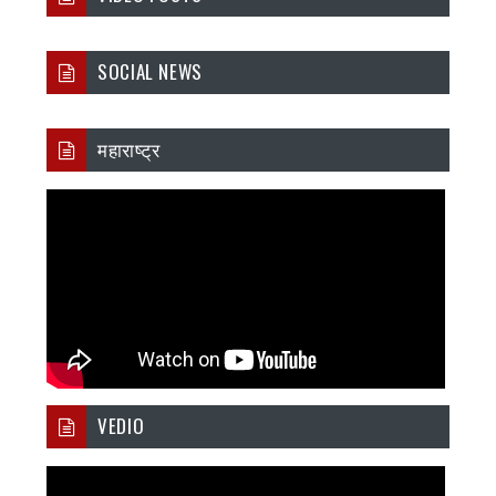
SOCIAL NEWS
महाराष्ट्र
VEDIO