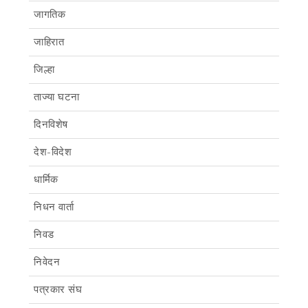
जागतिक
जाहिरात
जिल्हा
ताज्या घटना
दिनविशेष
देश-विदेश
धार्मिक
निधन वार्ता
निवड
निवेदन
पत्रकार संघ