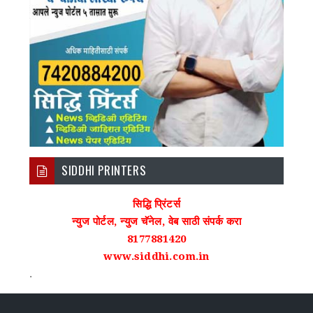
SIDDHI PRINTERS
सिद्धि प्रिंटर्स
न्युज पोर्टल, न्युज चॅनेल, वेब साठी संपर्क करा
8177881420
www.siddhi.com.in
.