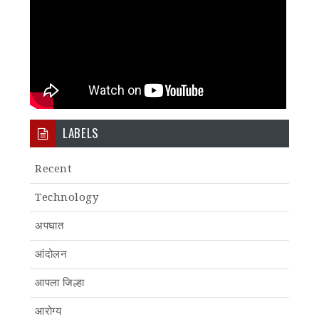
LABELS
Recent
Technology
अपघात
आंदोलन
आपला जिल्हा
आरोग्य