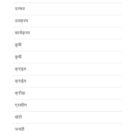
उत्सव
उपक्रम
कार्यक्रम
कृषि
कृषी
क्राइम
क्राईम
क्रीडा
ग्रामीण
चोरी
जयंती