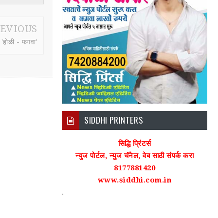
EVIOUS
 'होळी - फगवा'
SIDDHI PRINTERS
सिद्धि प्रिंटर्स
न्युज पोर्टल, न्युज चॅनेल, वेब साठी संपर्क करा
8177881420
www.siddhi.com.in
.