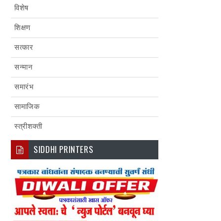
विशेष
शिक्षण
सत्कार
सन्मान
समारंभ
सामाजिक
स्त्रीशक्ती
SIDDHI PRINTERS