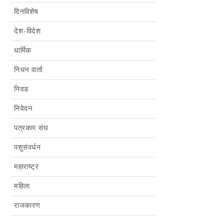
दिनविशेष
देश-विदेश
धार्मिक
निधन वार्ता
निवड
निवेदन
पत्रकार संघ
पशुसंवर्धन
महाराष्ट्र
महिला
राजकारण