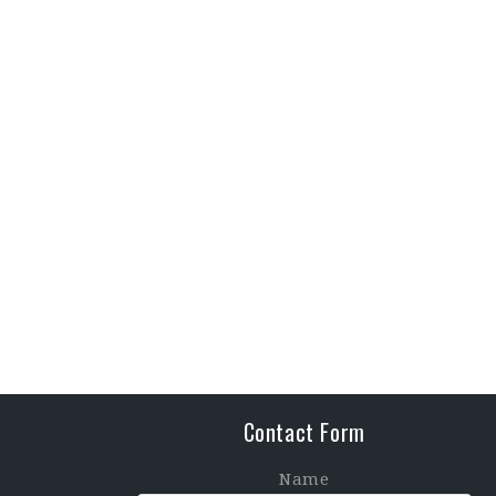
Contact Form
Name