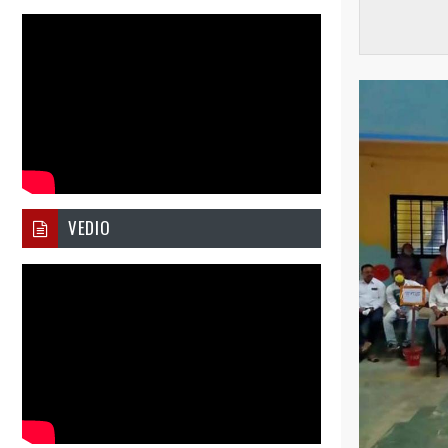
VEDIO