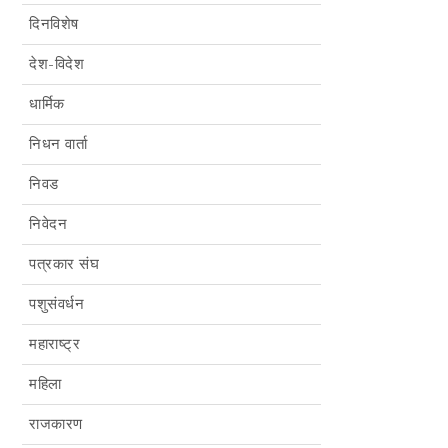
दिनविशेष
देश-विदेश
धार्मिक
निधन वार्ता
निवड
निवेदन
पत्रकार संघ
पशुसंवर्धन
महाराष्ट्र
महिला
राजकारण