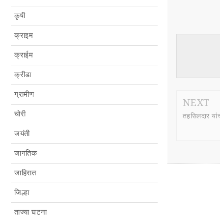
कृषी
क्राइम
क्राईम
क्रीडा
ग्रामीण
NEXT
चोरी
तहसिलदार यांच
जयंती
जागतिक
जाहिरात
जिल्हा
ताज्या घटना