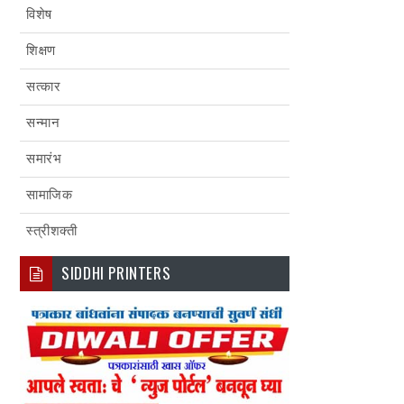
विशेष
शिक्षण
सत्कार
सन्मान
समारंभ
सामाजिक
स्त्रीशक्ती
SIDDHI PRINTERS