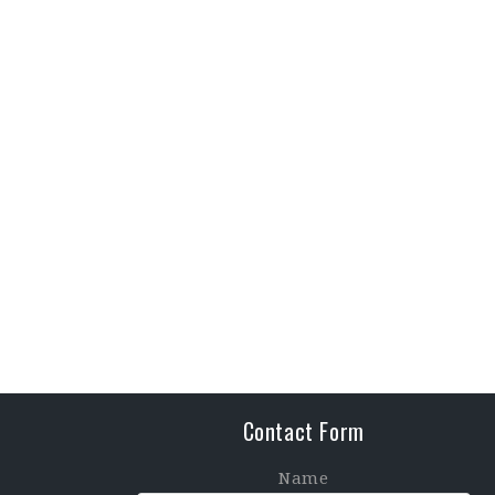
Contact Form
Name