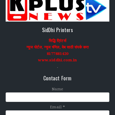
SidDhi Printers
सिद्धि प्रिंटर्स
न्युज पोर्टल, न्युज चॅनेल, वेब साठी संपर्क करा
8177881420
www.siddhi.com.in
.
Contact Form
Name
Email
*