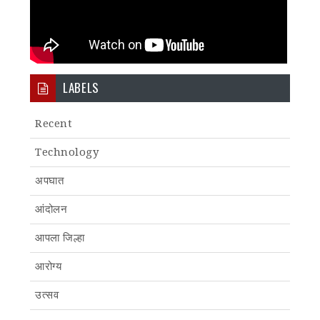
LABELS
Recent
Technology
अपघात
आंदोलन
आपला जिल्हा
आरोग्य
उत्सव