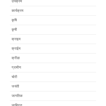
उपक्रम
कार्यक्रम
कृषि
कृषी
क्राइम
क्राईम
क्रीडा
ग्रामीण
चोरी
जयंती
जागतिक
जाहिरात