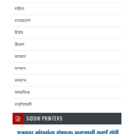
महिला
राजकारण
विशेष
शिक्षण
सत्कार
सन्मान
समारंभ
सामाजिक
स्त्रीशक्ती
SIDDHI PRINTERS