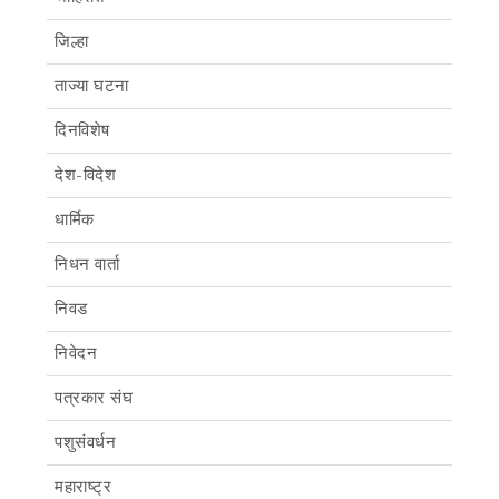
जिल्हा
ताज्या घटना
दिनविशेष
देश-विदेश
धार्मिक
निधन वार्ता
निवड
निवेदन
पत्रकार संघ
पशुसंवर्धन
महाराष्ट्र