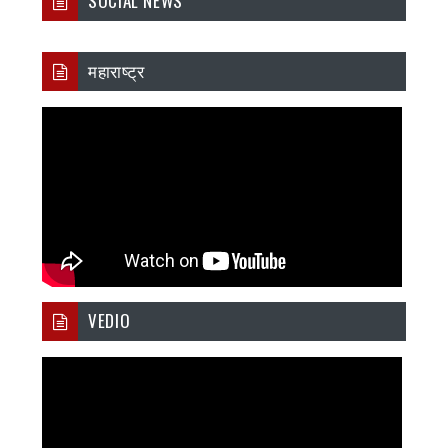
SOCIAL NEWS
महाराष्ट्र
VEDIO