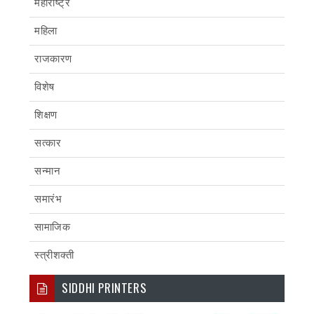
महाराष्ट्र
महिला
राजकारण
विशेष
शिक्षण
सत्कार
सन्मान
समारंभ
सामाजिक
स्त्रीशक्ती
SIDDHI PRINTERS