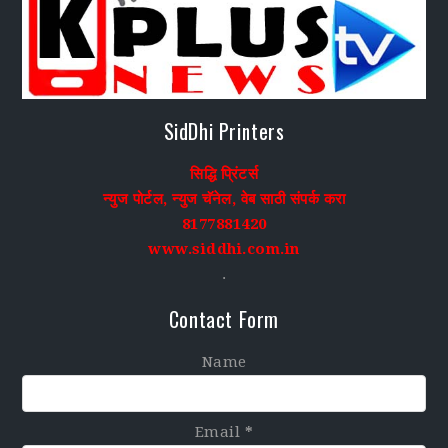
SidDhi Printers
सिद्धि प्रिंटर्स
न्युज पोर्टल, न्युज चॅनेल, वेब साठी संपर्क करा
8177881420
www.siddhi.com.in
.
Contact Form
Name
Email
*