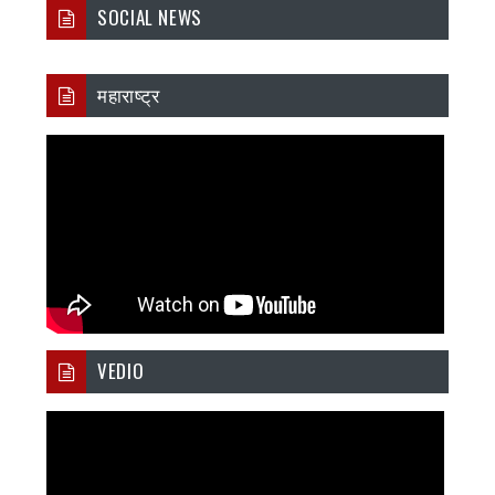
SOCIAL NEWS
महाराष्ट्र
VEDIO