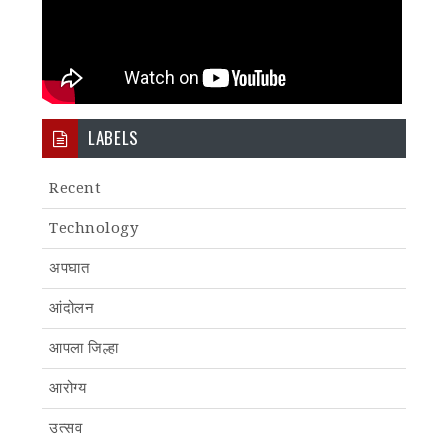
LABELS
Recent
Technology
अपघात
आंदोलन
आपला जिल्हा
आरोग्य
उत्सव