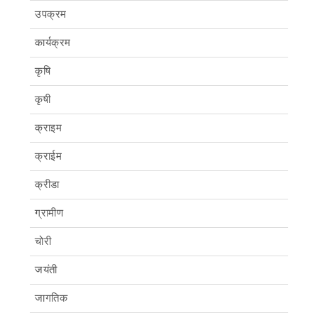
उपक्रम
कार्यक्रम
कृषि
कृषी
क्राइम
क्राईम
क्रीडा
ग्रामीण
चोरी
जयंती
जागतिक