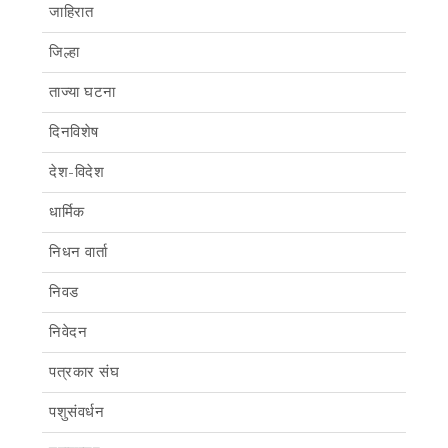
जाहिरात
जिल्हा
ताज्या घटना
दिनविशेष
देश-विदेश
धार्मिक
निधन वार्ता
निवड
निवेदन
पत्रकार संघ
पशुसंवर्धन