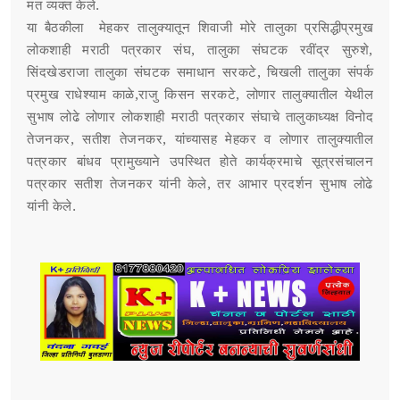
मत व्यक्त केले.
या बैठकीला मेहकर तालुक्यातून शिवाजी मोरे तालुका प्रसिद्धीप्रमुख
लोकशाही मराठी पत्रकार संघ, तालुका संघटक रवींद्र सुरुशे,
सिंदखेडराजा तालुका संघटक समाधान सरकटे, चिखली तालुका संपर्क
प्रमुख राधेश्याम काळे,राजु किसन सरकटे, लोणार तालुक्यातील येथील
सुभाष लोढे लोणार लोकशाही मराठी पत्रकार संघाचे तालुकाध्यक्ष विनोद
तेजनकर, सतीश तेजनकर, यांच्यासह मेहकर व लोणार तालुक्यातील
पत्रकार बांधव प्रामुख्याने उपस्थित होते कार्यक्रमाचे सूत्रसंचालन
पत्रकार सतीश तेजनकर यांनी केले, तर आभार प्रदर्शन सुभाष लोढे
यांनी केले.