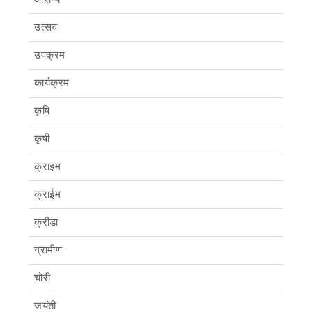
उत्सव
उपक्रम
कार्यक्रम
कृषि
कृषी
क्राइम
क्राईम
क्रीडा
ग्रामीण
चोरी
जयंती