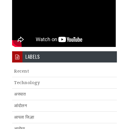
LABELS
Recent
Technology
अपघात
आंदोलन
आपला जिल्हा
आरोग्य