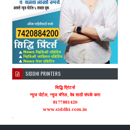
SIDDHI PRINTERS
सिद्धि प्रिंटर्स
न्युज पोर्टल, न्युज चॅनेल, वेब साठी संपर्क करा
8177881420
www.siddhi.com.in
.