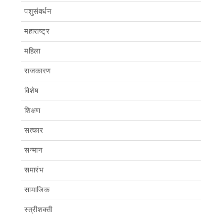
पशुसंवर्धन
महाराष्ट्र
महिला
राजकारण
विशेष
शिक्षण
सत्कार
सन्मान
समारंभ
सामाजिक
स्त्रीशक्ती