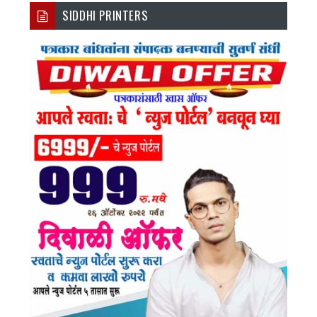
SIDDHI PRINTERS