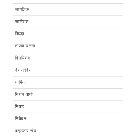
जागतिक
जाहिरात
जिल्हा
ताज्या घटना
दिनविशेष
देश-विदेश
धार्मिक
निधन वार्ता
निवड
निवेदन
पत्रकार संघ