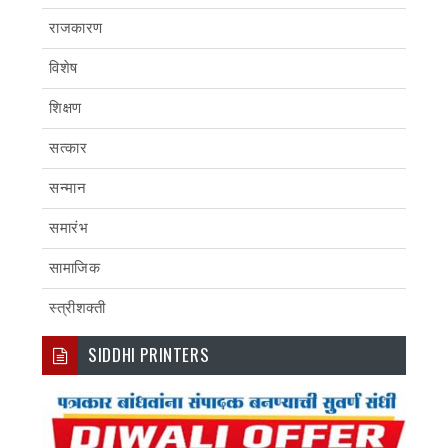
राजकारण
विशेष
शिक्षण
सत्कार
सन्मान
समारंभ
सामाजिक
स्त्रीशक्ती
SIDDHI PRINTERS