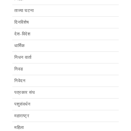
ताज्या घटना
दिनविशेष
देश-विदेश
धार्मिक
निधन वार्ता
निवड
निवेदन
पत्रकार संघ
पशुसंवर्धन
महाराष्ट्र
महिला