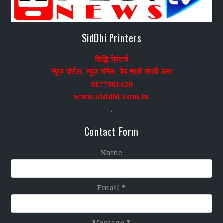
SidDhi Printers
सिद्धि प्रिंटर्स
न्युज पोर्टल, न्युज चॅनेल, वेब साठी संपर्क करा
8177881420
www.siddhi.com.in
.
Contact Form
Name
Email
*
Message
*