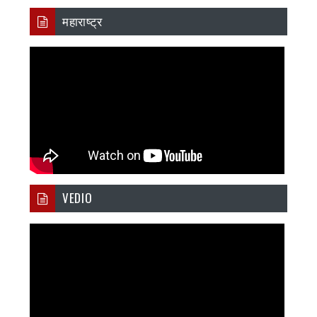
महाराष्ट्र
VEDIO