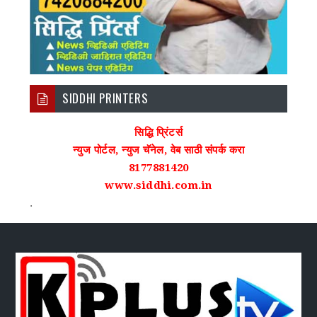
SIDDHI PRINTERS
सिद्धि प्रिंटर्स
न्युज पोर्टल, न्युज चॅनेल, वेब साठी संपर्क करा
8177881420
www.siddhi.com.in
.