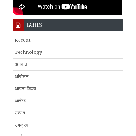
LABELS
Recent
Technology
अपघात
आंदोलन
आपला जिल्हा
आरोग्य
उत्सव
उपक्रम