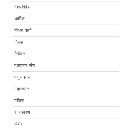
देश-विदेश
धार्मिक
निधन वार्ता
निवड
निवेदन
पत्रकार संघ
पशुसंवर्धन
महाराष्ट्र
महिला
राजकारण
विशेष