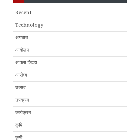
Recent
Technology
अपघात
आंदोलन
आपला जिल्हा
आरोग्य
उत्सव
उपक्रम
कार्यक्रम
कृषि
कृषी