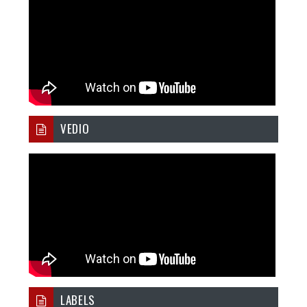
VEDIO
LABELS