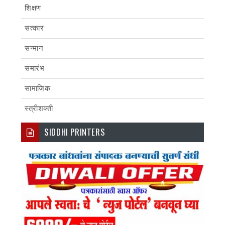
शिक्षण
सत्कार
सन्मान
समारंभ
सामाजिक
स्त्रीशक्ती
SIDDHI PRINTERS