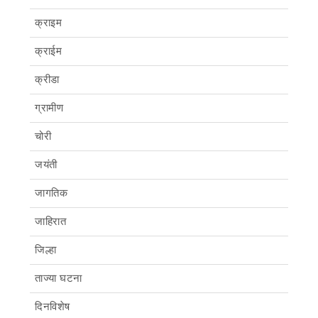
क्राइम
क्राईम
क्रीडा
ग्रामीण
चोरी
जयंती
जागतिक
जाहिरात
जिल्हा
ताज्या घटना
दिनविशेष