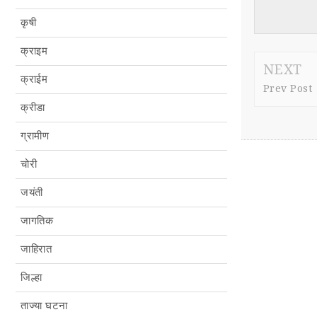
कृषी
क्राइम
NEXT
क्राईम
Prev Post
क्रीडा
ग्रामीण
चोरी
जयंती
जागतिक
जाहिरात
जिल्हा
ताज्या घटना