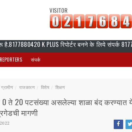
VISITOR
.8177880420 K PLUS रिपोर्टर बनने के लिये संपर्क 81778804
REPORTERS
संपर्क
ग्रामीण
राजकारण
विशेष
शिक्षण
 0 ते 20 पटसंख्या असलेल्या शाळा बंद करण्यात ये
रिगेडची मागणी
 2022