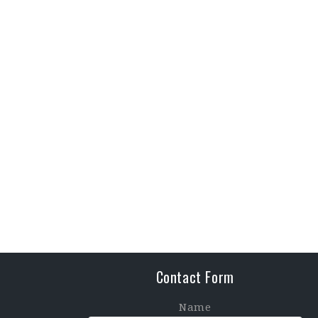
Contact Form
Name