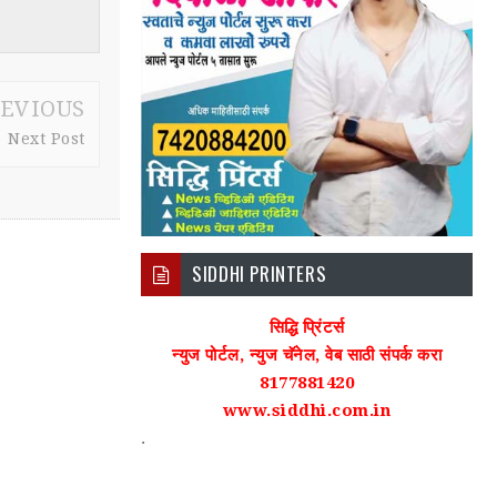
EVIOUS
Next Post
SIDDHI PRINTERS
सिद्धि प्रिंटर्स
न्युज पोर्टल, न्युज चॅनेल, वेब साठी संपर्क करा
8177881420
www.siddhi.com.in
.