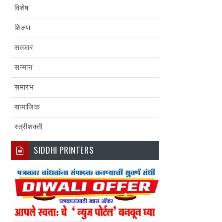
विशेष
शिक्षण
सत्कार
सन्मान
समारंभ
सामाजिक
स्त्रीशक्ती
SIDDHI PRINTERS