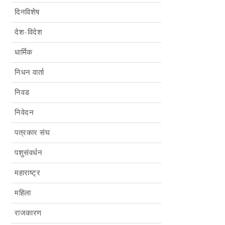
दिनविशेष
देश-विदेश
धार्मिक
निधन वार्ता
निवड
निवेदन
पत्रकार संघ
पशुसंवर्धन
महाराष्ट्र
महिला
राजकारण