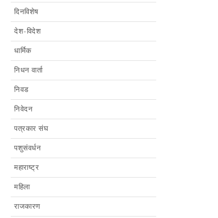
दिनविशेष
देश-विदेश
धार्मिक
निधन वार्ता
निवड
निवेदन
पत्रकार संघ
पशुसंवर्धन
महाराष्ट्र
महिला
राजकारण