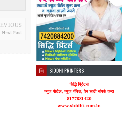
EVIOUS
Next Post
SIDDHI PRINTERS
सिद्धि प्रिंटर्स
न्युज पोर्टल, न्युज चॅनेल, वेब साठी संपर्क करा
8177881420
www.siddhi.com.in
.