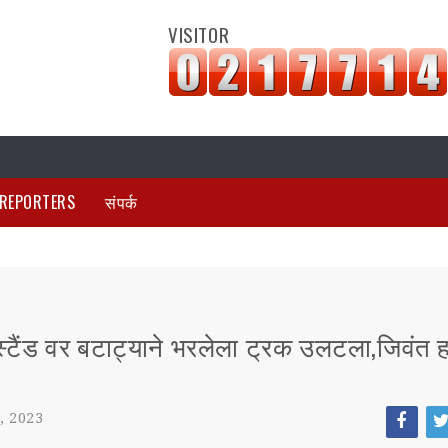
VISITOR
REPORTERS
संपर्क
स्टैंड वर बटाट्याने भरलेला ट्रक उलटला,जिवंत 
, 2023