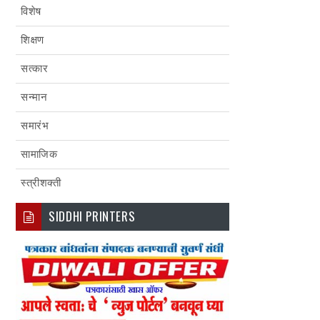
विशेष
शिक्षण
सत्कार
सन्मान
समारंभ
सामाजिक
स्त्रीशक्ती
SIDDHI PRINTERS