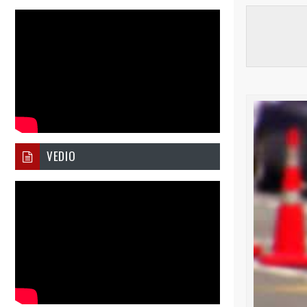
VEDIO