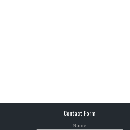
Contact Form
Name