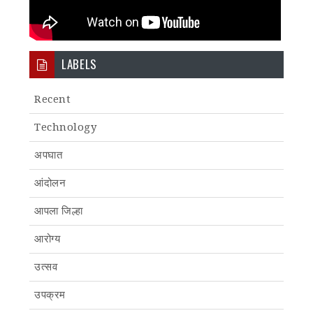
LABELS
Recent
Technology
अपघात
आंदोलन
आपला जिल्हा
आरोग्य
उत्सव
उपक्रम