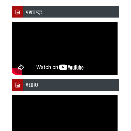
महाराष्ट्र
VEDIO