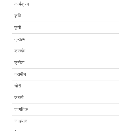
कार्यक्रम
कृषि
कृषी
क्राइम
क्राईम
क्रीडा
ग्रामीण
चोरी
जयंती
जागतिक
जाहिरात