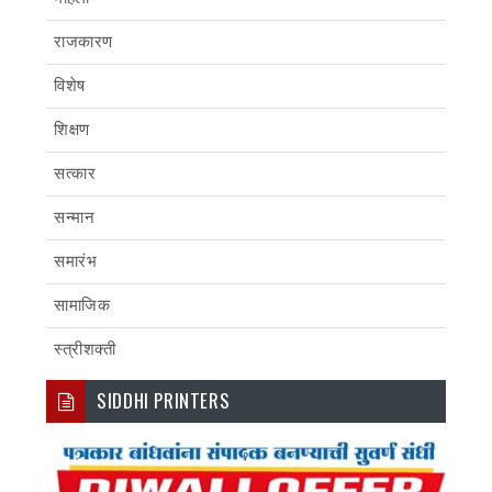
राजकारण
विशेष
शिक्षण
सत्कार
सन्मान
समारंभ
सामाजिक
स्त्रीशक्ती
SIDDHI PRINTERS