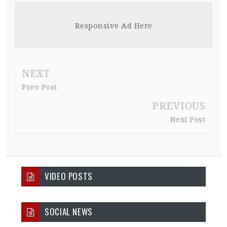
Responsive Ad Here
NEXT
Prev Post
PREVIOUS
Next Post
VIDEO POSTS
SOCIAL NEWS