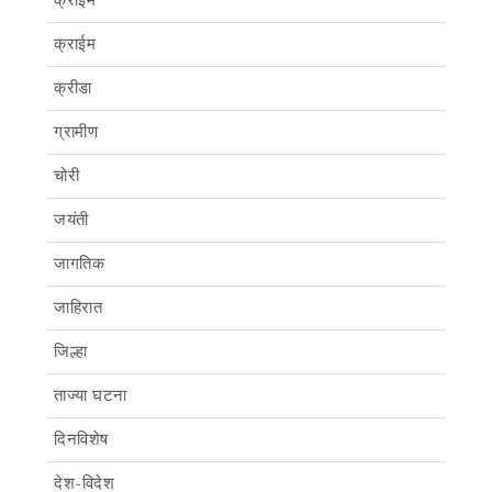
क्राईम
क्रीडा
ग्रामीण
चोरी
जयंती
जागतिक
जाहिरात
जिल्हा
ताज्या घटना
दिनविशेष
देश-विदेश