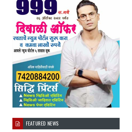
FEATURED NEWS