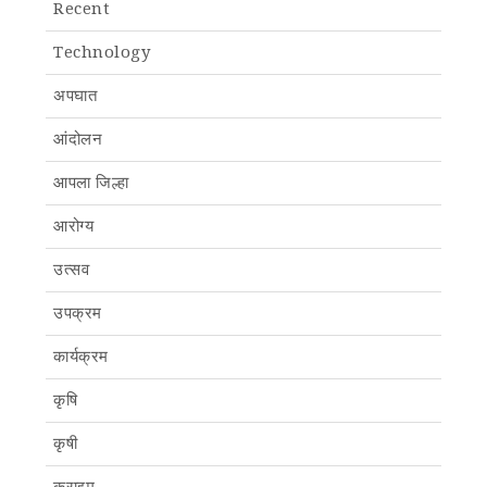
Recent
Technology
अपघात
आंदोलन
आपला जिल्हा
आरोग्य
उत्सव
उपक्रम
कार्यक्रम
कृषि
कृषी
क्राइम