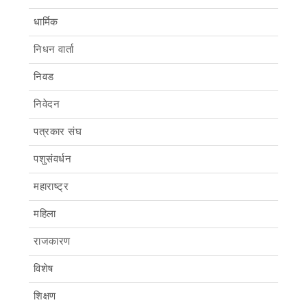
धार्मिक
निधन वार्ता
निवड
निवेदन
पत्रकार संघ
पशुसंवर्धन
महाराष्ट्र
महिला
राजकारण
विशेष
शिक्षण