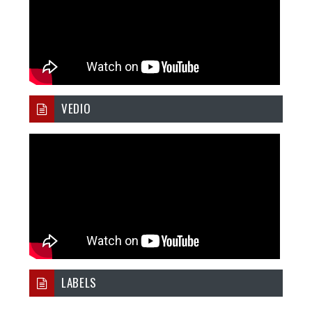
VEDIO
LABELS