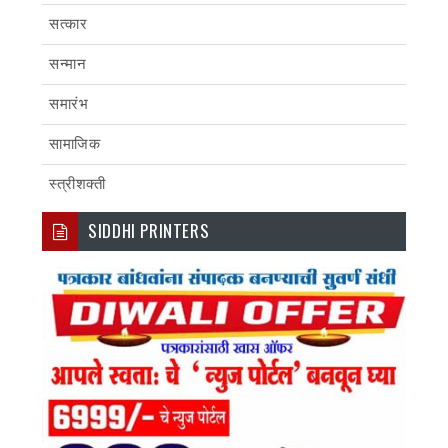
सत्कार
सन्मान
समारंभ
सामाजिक
स्त्रीशक्ती
SIDDHI PRINTERS