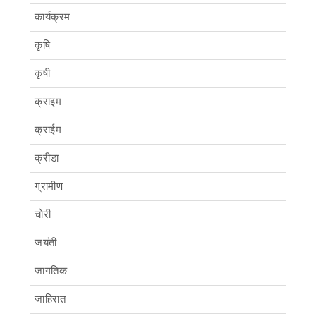
कार्यक्रम
कृषि
कृषी
क्राइम
क्राईम
क्रीडा
ग्रामीण
चोरी
जयंती
जागतिक
जाहिरात