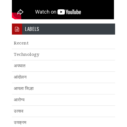
LABELS
Recent
Technology
अपघात
आंदोलन
आपला जिल्हा
आरोग्य
उत्सव
उपक्रम