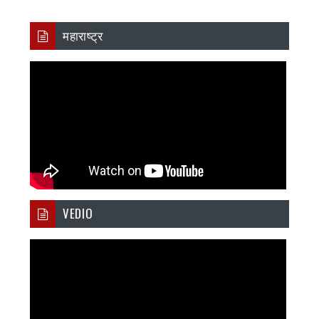
महाराष्ट्र
VEDIO