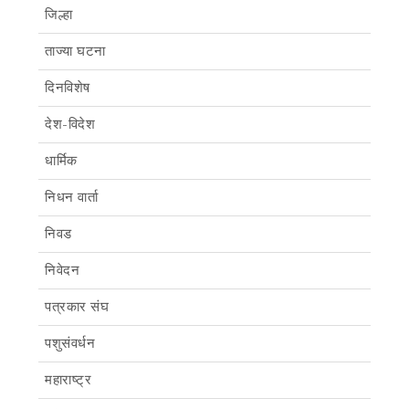
जिल्हा
ताज्या घटना
दिनविशेष
देश-विदेश
धार्मिक
निधन वार्ता
निवड
निवेदन
पत्रकार संघ
पशुसंवर्धन
महाराष्ट्र