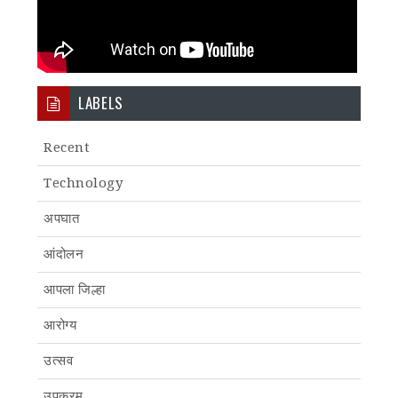
LABELS
Recent
Technology
अपघात
आंदोलन
आपला जिल्हा
आरोग्य
उत्सव
उपक्रम