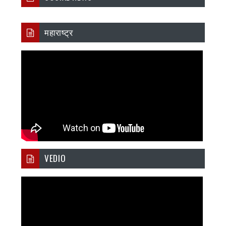
महाराष्ट्र
VEDIO