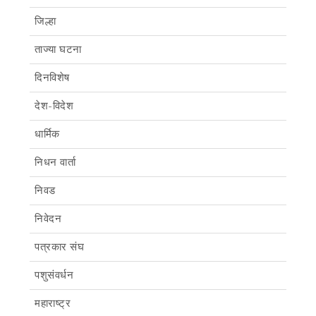
जिल्हा
ताज्या घटना
दिनविशेष
देश-विदेश
धार्मिक
निधन वार्ता
निवड
निवेदन
पत्रकार संघ
पशुसंवर्धन
महाराष्ट्र