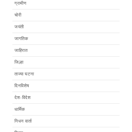
ग्रामीण
चोरी
जयंती
जागतिक
जाहिरात
जिल्हा
ताज्या घटना
दिनविशेष
देश-विदेश
धार्मिक
निधन वार्ता