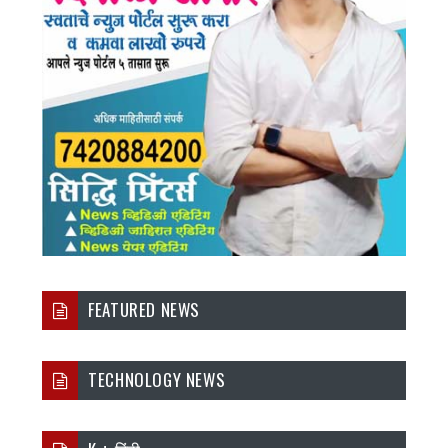
FEATURED NEWS
TECHNOLOGY NEWS