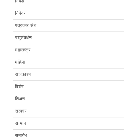
निवड
निवेदन
पत्रकार संघ
पशुसंवर्धन
महाराष्ट्र
महिला
राजकारण
विशेष
शिक्षण
सत्कार
सन्मान
समारंभ