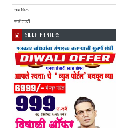
सामाजिक
स्त्रीशक्ती
SIDDHI PRINTERS