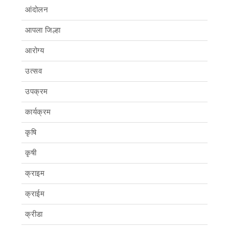
आंदोलन
आपला जिल्हा
आरोग्य
उत्सव
उपक्रम
कार्यक्रम
कृषि
कृषी
क्राइम
क्राईम
क्रीडा