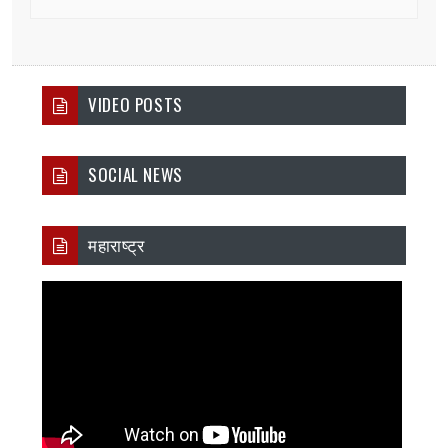
VIDEO POSTS
SOCIAL NEWS
महाराष्ट्र