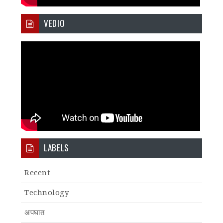
VEDIO
LABELS
Recent
Technology
अपघात